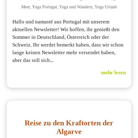
Meer
,
Yoga Portugal
,
Yoga und Wandern
,
Yoga Urlaub
Hallo und namasté aus Portugal mit unserem
aktuellen Newsletter! Wir hoffen, ihr genießt den
Sommer in Deutschland, Österreich oder der
Schweiz. Ihr werdet bemerkt haben, dass wir schon
lange keinen Newsletter mehr versendet haben,
aber das soll sich...
mehr lesen
Reise zu den Kraftorten der
Algarve