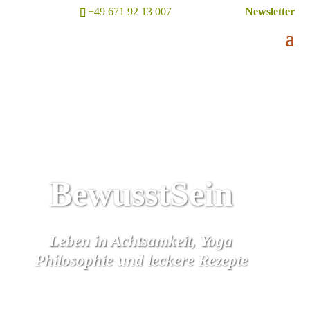
+49 671 92 13 007
Newsletter
BewusstSein
Leben in Achtsamkeit, Yoga
Philosophie und leckere Rezepte