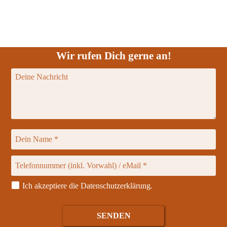
Wir rufen Dich gerne an!
Ich akzeptiere die
Datenschutzerklärung
.