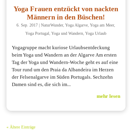
Yoga Frauen entzückt von nackten
Männern in den Büschen!
6. Sep. 2017
|
NaturWunder
,
Yoga Algarve
,
Yoga am Meer
,
Yoga Portugal
,
Yoga und Wandern
,
Yoga Urlaub
Yogagruppe macht kuriose Urlaubsentdeckung
beim Yoga und Wandern an der Algarve Am ersten
Tag der Yoga und Wandern-Woche geht es auf eine
Tour rund um den Praia da Albandeira im Herzen
der Felsenalgarve im Süden Portugals. Sechzehn
Damen sind es, die sich im...
mehr lesen
« Ältere Einträge