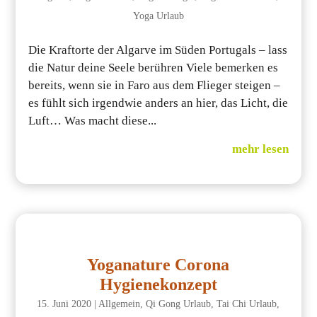
Yoga Urlaub
Die Kraftorte der Algarve im Süden Portugals – lass
die Natur deine Seele berühren Viele bemerken es
bereits, wenn sie in Faro aus dem Flieger steigen –
es fühlt sich irgendwie anders an hier, das Licht, die
Luft… Was macht diese...
mehr lesen
Yoganature Corona
Hygienekonzept
15. Juni 2020
|
Allgemein
,
Qi Gong Urlaub
,
Tai Chi Urlaub
,