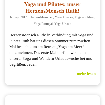
Yoga und Pilates: unser
HerzensMensch Ruth!
6. Sep. 2017
|
HerzensMenschen
,
Yoga Algarve
,
Yoga am Meer
,
Yoga Portugal
,
Yoga Urlaub
HerzensMensch Ruth: in Verbindung mit Yoga und
Pilates Ruth hat uns diesen Sommer zum zweiten
Mal besucht, um am Retreat „Yoga am Meer“
teilzunehmen. Das erste Mal durften wir sie in
unserer Yoga und Wandern Urlaubswoche bei uns
begrüßen. Jeden...
mehr lesen