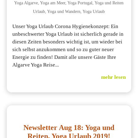
Yoga Algarve
,
Yoga am Meer
,
Yoga Portugal
,
Yoga und Reiten
Urlaub
,
Yoga und Wandern
,
Yoga Urlaub
Unser Yoga Urlaub Corona Hygienekonzept: Ein
unbeschwerter Yoga Urlaub ist sicherlich gerade in
diesen Zeiten besonders wichtig ist, um wieder bei
sich selbst anzukommen und so zu guter neuer
Energie zu finden! Damit alle unsere Gäste Ihre
Algarve Yoga Reise...
mehr lesen
Newsletter Aug 18: Yoga und
Reiten, Yoga Urlaub 2019!