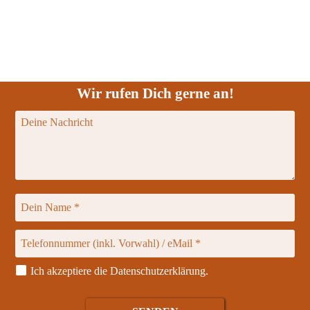
Wir rufen Dich gerne an!
Ich akzeptiere die
Datenschutzerklärung
.