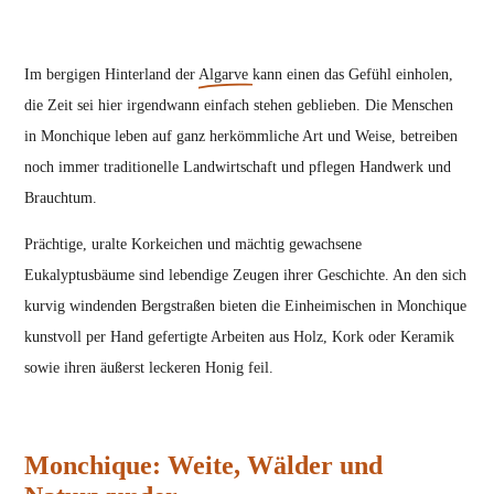
Im bergigen Hinterland der
Algarve
kann einen das Gefühl einholen,
die Zeit sei hier irgendwann einfach stehen geblieben. Die Menschen
in Monchique leben auf ganz herkömmliche Art und Weise, betreiben
noch immer traditionelle Landwirtschaft und pflegen Handwerk und
Brauchtum.
Prächtige, uralte Korkeichen und mächtig gewachsene
Eukalyptusbäume sind lebendige Zeugen ihrer Geschichte. An den sich
kurvig windenden Bergstraßen bieten die Einheimischen in Monchique
kunstvoll per Hand gefertigte Arbeiten aus Holz, Kork oder Keramik
sowie ihren äußerst leckeren Honig feil.
Monchique: Weite, Wälder und