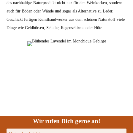
das nachhaltige Naturprodukt nicht nur für den Weinkorken, sondern
auch für Böden oder Wände und sogar als Alternative zu Leder.
Geschickt fertigen Kunsthandwerker aus dem schönen Naturstoff viele
Dinge wie Geldbörsen, Schuhe, Regenschirme oder Hüte.
Wir rufen Dich gerne an!