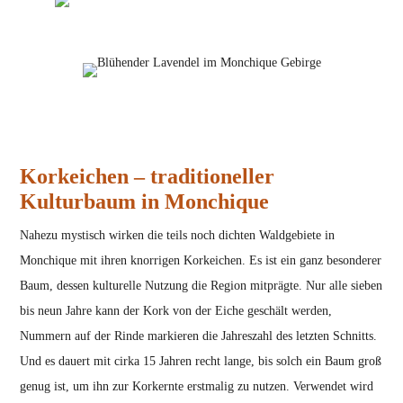
Korkeichen – traditioneller
Kulturbaum in Monchique
Nahezu mystisch wirken die teils noch dichten Waldgebiete in
Monchique mit ihren knorrigen Korkeichen. Es ist ein ganz besonderer
Baum, dessen kulturelle Nutzung die Region mitprägte. Nur alle sieben
bis neun Jahre kann der Kork von der Eiche geschält werden,
Nummern auf der Rinde markieren die Jahreszahl des letzten Schnitts.
Und es dauert mit cirka 15 Jahren recht lange, bis solch ein Baum groß
genug ist, um ihn zur Korkernte erstmalig zu nutzen. Verwendet wird