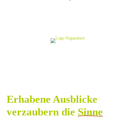
Erhabene Ausblicke
verzaubern die
Sinne