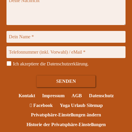
Ich akzeptiere die
Datenschutzerklärung
.
Kontakt
Impressum
AGB
Datenschutz
Facebook
Yoga Urlaub Sitemap
Privatsphäre-Einstellungen ändern
Historie der Privatsphäre-Einstellungen