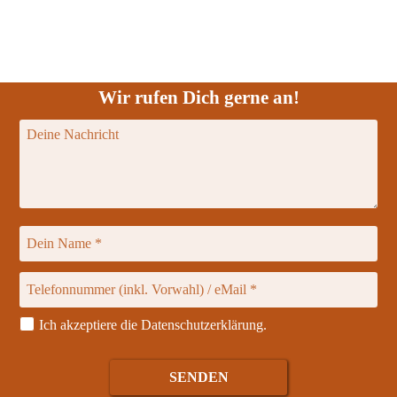
Wir rufen Dich gerne an!
Ich akzeptiere die
Datenschutzerklärung
.