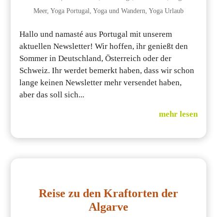
Meer
,
Yoga Portugal
,
Yoga und Wandern
,
Yoga Urlaub
Hallo und namasté aus Portugal mit unserem
aktuellen Newsletter! Wir hoffen, ihr genießt den
Sommer in Deutschland, Österreich oder der
Schweiz. Ihr werdet bemerkt haben, dass wir schon
lange keinen Newsletter mehr versendet haben,
aber das soll sich...
mehr lesen
Reise zu den Kraftorten der
Algarve