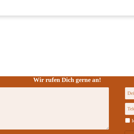
Wir rufen Dich gerne an!
I