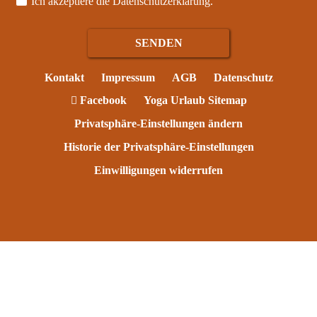
Ich akzeptiere die
Datenschutzerklärung
.
Kontakt
Impressum
AGB
Datenschutz
Facebook
Yoga Urlaub Sitemap
Privatsphäre-Einstellungen ändern
Historie der Privatsphäre-Einstellungen
Einwilligungen widerrufen