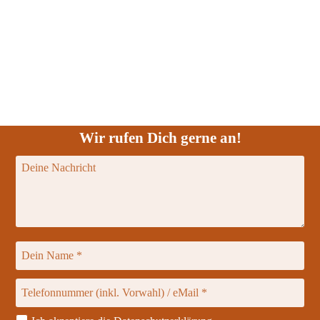
Wir rufen Dich gerne an!