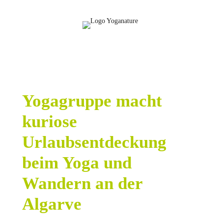
Yogagruppe macht
kuriose
Urlaubsentdeckung
beim Yoga und
Wandern an der
Algarve