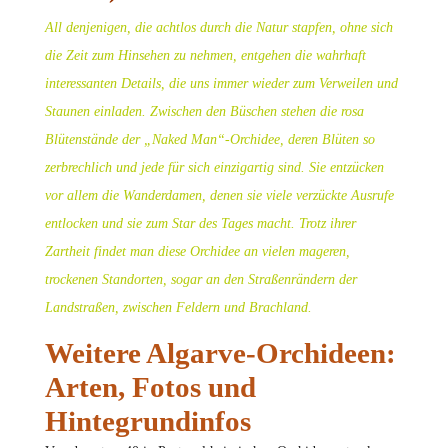
All denjenigen, die achtlos durch die Natur stapfen, ohne sich
die Zeit zum Hinsehen zu nehmen, entgehen die wahrhaft
interessanten Details, die uns immer wieder zum Verweilen und
Staunen einladen. Zwischen den Büschen stehen die rosa
Blütenstände der „Naked Man“-Orchidee, deren Blüten so
zerbrechlich und jede für sich einzigartig sind. Sie entzücken
vor allem die Wanderdamen, denen sie viele verzückte Ausrufe
entlocken und sie zum Star des Tages macht. Trotz ihrer
Zartheit findet man diese Orchidee an vielen mageren,
trockenen Standorten, sogar an den Straßenrändern der
Landstraßen, zwischen Feldern und Brachland.
Weitere Algarve-Orchideen:
Arten, Fotos und
Hintegrundinfos