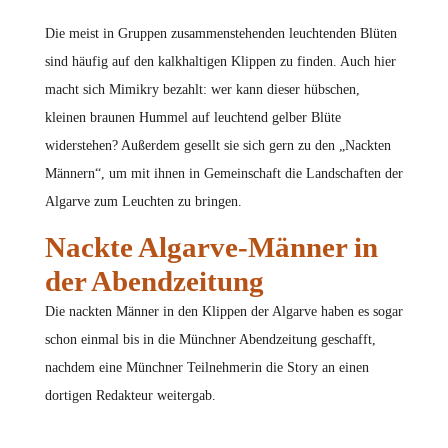
Die meist in Gruppen zusammenstehenden leuchtenden Blüten
sind häufig auf den kalkhaltigen Klippen zu finden. Auch hier
macht sich Mimikry bezahlt: wer kann dieser hübschen,
kleinen braunen Hummel auf leuchtend gelber Blüte
widerstehen? Außerdem gesellt sie sich gern zu den „Nackten
Männern“, um mit ihnen in Gemeinschaft die Landschaften der
Algarve zum Leuchten zu bringen.
Nackte Algarve-Männer in
der Abendzeitung
Die nackten Männer in den Klippen der Algarve haben es sogar
schon einmal bis in die Münchner Abendzeitung geschafft,
nachdem eine Münchner Teilnehmerin die Story an einen
dortigen Redakteur weitergab.