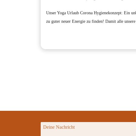
Unser Yoga Urlaub Corona Hygienekonzept: Ein unbes
zu guter neuer Energie zu finden! Damit alle unsere