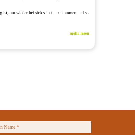
g ist, um wieder bei sich selbst anzukommen und so
mehr lesen