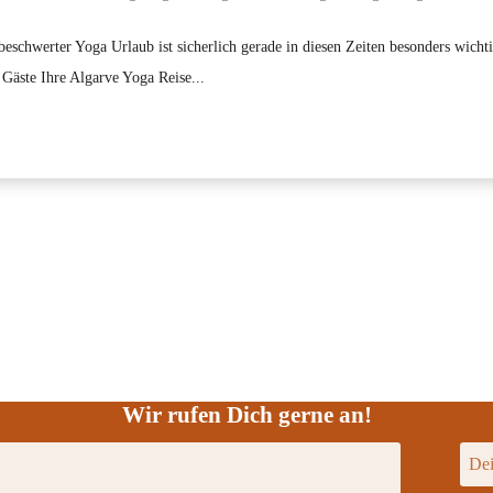
chwerter Yoga Urlaub ist sicherlich gerade in diesen Zeiten besonders wichti
 Gäste Ihre Algarve Yoga Reise...
Wir rufen Dich gerne an!