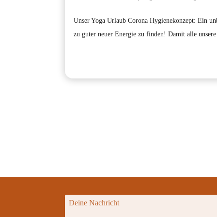
Unser Yoga Urlaub Corona Hygienekonzept: Ein unbes
zu guter neuer Energie zu finden! Damit alle unsere