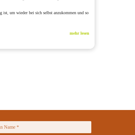
g ist, um wieder bei sich selbst anzukommen und so
mehr lesen