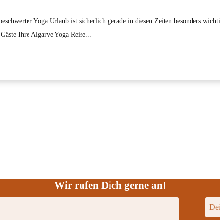
chwerter Yoga Urlaub ist sicherlich gerade in diesen Zeiten besonders wichti
 Gäste Ihre Algarve Yoga Reise...
Wir rufen Dich gerne an!