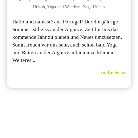
Urlaub
,
Yoga und Wandern
,
Yoga Urlaub
Hallo und namasté aus Portugal! Der diesjährige
Sommer ist heiss an der Algarve. Zeit für uns das
kommende Jahr zu planen und Neues umzusetzen.
Somit freuen wir uns sehr, euch schon bald Yoga
und Reiten an der Algarve anbieten zu können.
Weiteres...
mehr lesen