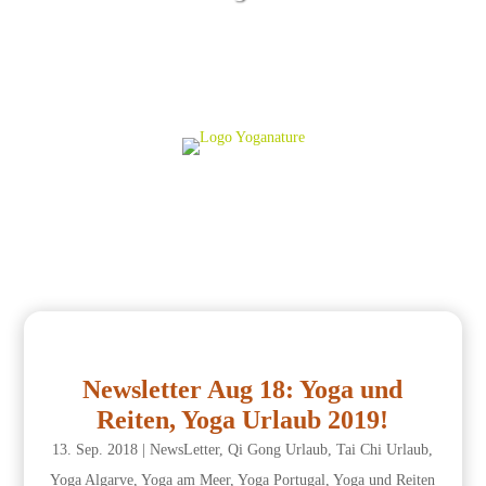
Newsletter Aug 18: Yoga und
Reiten, Yoga Urlaub 2019!
13. Sep. 2018
|
NewsLetter
,
Qi Gong Urlaub
,
Tai Chi Urlaub
,
Yoga Algarve
,
Yoga am Meer
,
Yoga Portugal
,
Yoga und Reiten