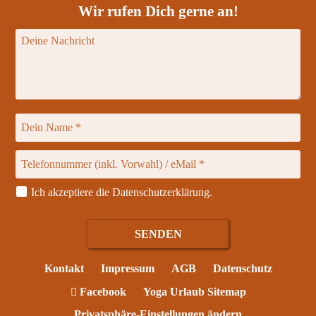
Wir rufen Dich gerne an!
Ich akzeptiere die
Datenschutzerklärung
.
Kontakt
Impressum
AGB
Datenschutz
Facebook
Yoga Urlaub Sitemap
Privatsphäre-Einstellungen ändern