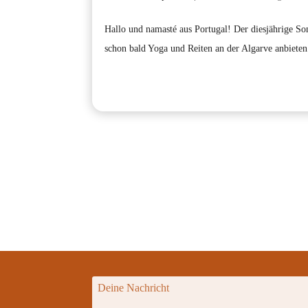
Hallo und namasté aus Portugal! Der diesjährige So
schon bald Yoga und Reiten an der Algarve anbieten