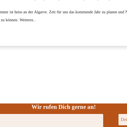
mmer ist heiss an der Algarve. Zeit für uns das kommende Jahr zu planen und 
 zu können. Weiteres...
Wir rufen Dich gerne an!