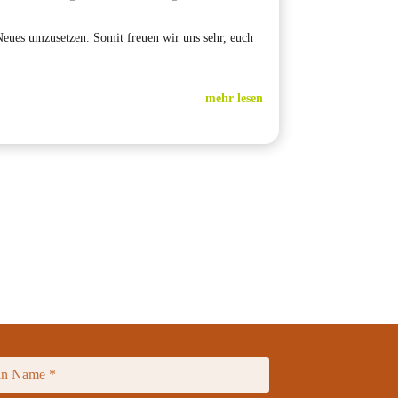
Neues umzusetzen. Somit freuen wir uns sehr, euch
mehr lesen