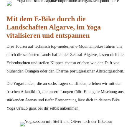
Mit dem E-Bike durch die
Landschaften Algarve, im Yoga
vitalisieren und entspannen
Drei Touren auf technisch top-modernen e-Mountainbikes führen uns
durch die schönsten Landschaften der Zentral-Algarve, lassen dich die
Felsenbuchten und steilen Klippen ebenso erleben wie den Duft von
blühenden Orangen oder den Charme portugiesischer Altstadtgässchen.
Die Yogastunden, die an sechs Tagen stattfinden, erleben wir mit der
frischen Atlantikluft, die unsere Lungen füllt. Eine gute Mischung aus
stärkenden Asanas und tiefer Entspannung lässt dich in deinem Bike
Yoga Urlaub ganz bei dir selbst ankommen.