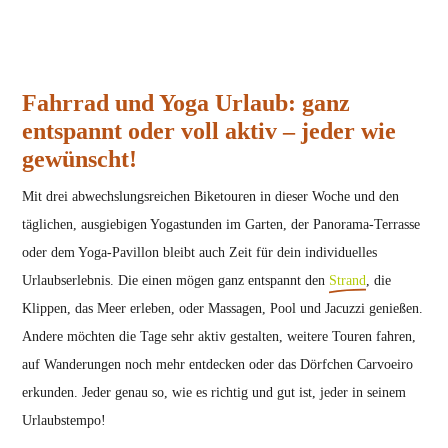
Fahrrad und Yoga Urlaub: ganz
entspannt oder voll aktiv – jeder wie
gewünscht!
Mit drei abwechslungsreichen Biketouren in dieser Woche und den
täglichen, ausgiebigen Yogastunden im Garten, der Panorama-Terrasse
oder dem Yoga-Pavillon bleibt auch Zeit für dein individuelles
Urlaubserlebnis. Die einen mögen ganz entspannt den
Strand
, die
Klippen, das Meer erleben, oder Massagen, Pool und Jacuzzi genießen.
Andere möchten die Tage sehr aktiv gestalten, weitere Touren fahren,
auf Wanderungen noch mehr entdecken oder das Dörfchen Carvoeiro
erkunden. Jeder genau so, wie es richtig und gut ist, jeder in seinem
Urlaubstempo!