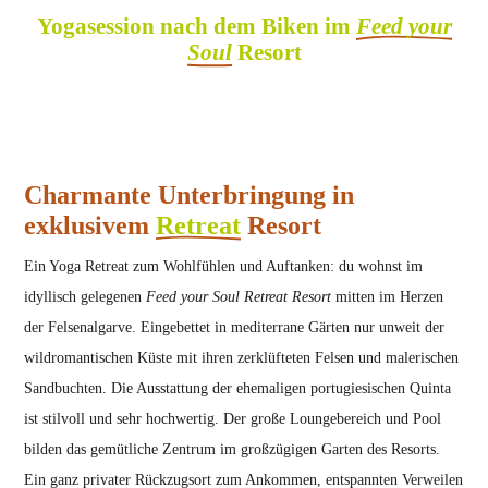
Yogasession nach dem Biken im
Feed your
Soul
Resort
Charmante Unterbringung in
exklusivem
Retreat
Resort
Ein Yoga Retreat zum Wohlfühlen und Auftanken: du wohnst im
idyllisch gelegenen
Feed your Soul Retreat Resort
mitten im Herzen
der Felsenalgarve. Eingebettet in mediterrane Gärten nur unweit der
wildromantischen Küste mit ihren zerklüfteten Felsen und malerischen
Sandbuchten. Die Ausstattung der ehemaligen portugiesischen Quinta
ist stilvoll und sehr hochwertig. Der große Loungebereich und Pool
bilden das gemütliche Zentrum im großzügigen Garten des Resorts.
Ein ganz privater Rückzugsort zum Ankommen, entspannten Verweilen