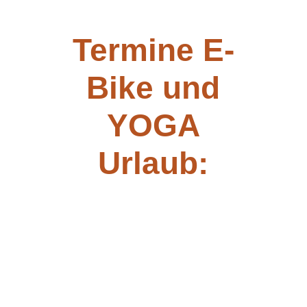
Termine E-
Bike und
YOGA
Urlaub: