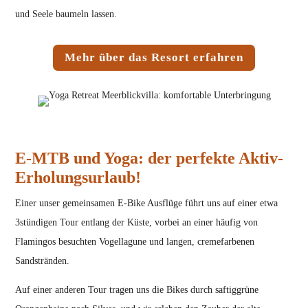
und Seele baumeln lassen.
Mehr über das Resort erfahren
E-MTB und Yoga: der perfekte Aktiv-
Erholungsurlaub!
Einer unser gemeinsamen E-Bike Ausflüge führt uns auf einer etwa
3stündigen Tour entlang der Küste, vorbei an einer häufig von
Flamingos besuchten Vogellagune und langen, cremefarbenen
Sandstränden.
Auf einer anderen Tour tragen uns die Bikes durch saftiggrüne