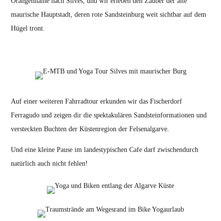
Orangenhaine nach Silves, und wir erleben den Zauber der alte
maurische Hauptstadt, deren rote Sandsteinburg weit sichtbar auf dem
Hügel tront.
Auf einer weiteren Fahrradtour erkunden wir das Fischerdorf
Ferragudo und zeigen dir die spektakulären Sandsteinformationen und
versteckten Buchten der Küstenregion der Felsenalgarve.
Und eine kleine Pause im landestypischen Cafe darf zwischendurch
natürlich auch nicht fehlen!