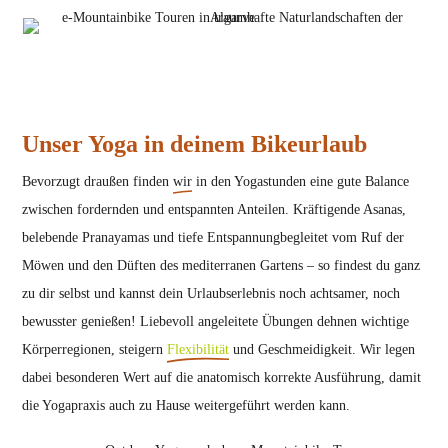
Unser Yoga in deinem Bikeurlaub
Bevorzugt draußen finden
wir
in den Yogastunden eine gute Balance
zwischen fordernden und entspannten Anteilen. Kräftigende Asanas,
belebende Pranayamas und tiefe Entspannungbegleitet vom Ruf der
Möwen und den Düften des mediterranen Gartens – so findest du ganz
zu dir selbst und kannst dein Urlaubserlebnis noch achtsamer, noch
bewusster genießen! Liebevoll angeleitete Übungen dehnen wichtige
Körperregionen, steigern
Flexibilität
und Geschmeidigkeit. Wir legen
dabei besonderen Wert auf die anatomisch korrekte Ausführung, damit
die Yogapraxis auch zu Hause weitergeführt werden kann.