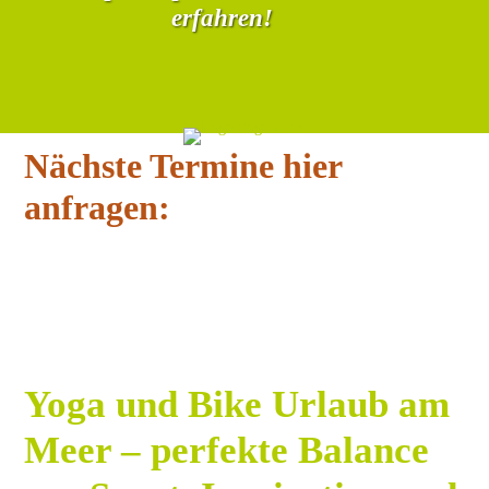
erfahren!
Nächste Termine hier
anfragen:
Yoga und Bike Urlaub am
Meer – perfekte Balance