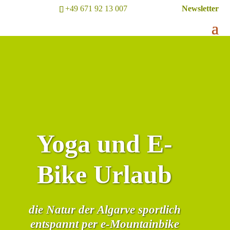
+49 671 92 13 007
Newsletter
Yoga und E-
Bike Urlaub
die Natur der Algarve sportlich
entspannt per e-Mountainbike