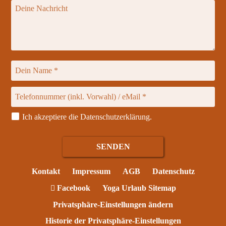
Ich akzeptiere die
Datenschutzerklärung
.
Kontakt
Impressum
AGB
Datenschutz
Facebook
Yoga Urlaub Sitemap
Privatsphäre-Einstellungen ändern
Historie der Privatsphäre-Einstellungen