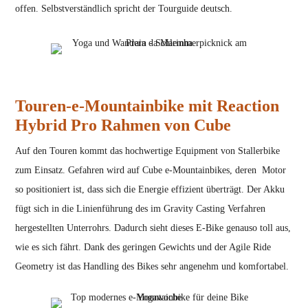
offen. Selbstverständlich spricht der Tourguide deutsch.
Touren-e-Mountainbike mit Reaction
Hybrid Pro Rahmen von Cube
Auf den Touren kommt das hochwertige Equipment von Stallerbike
zum Einsatz. Gefahren wird auf Cube e-Mountainbikes, deren Motor
so positioniert ist, dass sich die Energie effizient überträgt. Der Akku
fügt sich in die Linienführung des im Gravity Casting Verfahren
hergestellten Unterrohrs. Dadurch sieht dieses E-Bike genauso toll aus,
wie es sich fährt. Dank des geringen Gewichts und der Agile Ride
Geometry ist das Handling des Bikes sehr angenehm und komfortabel.