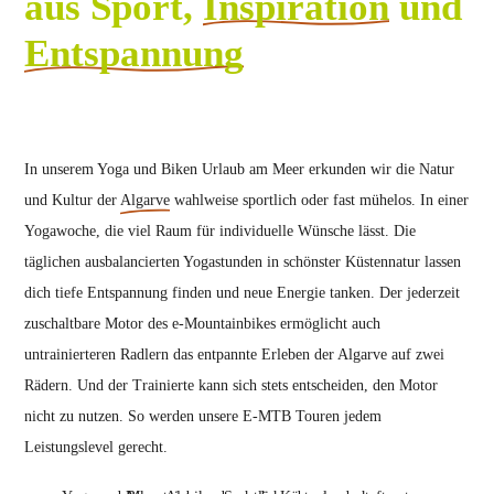
aus Sport,
Inspiration
und
Entspannung
In unserem Yoga und Biken Urlaub am Meer erkunden wir die Natur
und Kultur der
Algarve
wahlweise sportlich oder fast mühelos. In einer
Yogawoche, die viel Raum für individuelle Wünsche lässt. Die
täglichen ausbalancierten Yogastunden in schönster Küstennatur lassen
dich tiefe Entspannung finden und neue Energie tanken. Der jederzeit
zuschaltbare Motor des e-Mountainbikes ermöglicht auch
untrainierteren Radlern das entpannte Erleben der Algarve auf zwei
Rädern. Und der Trainierte kann sich stets entscheiden, den Motor
nicht zu nutzen. So werden unsere E-MTB Touren jedem
Leistungslevel gerecht.