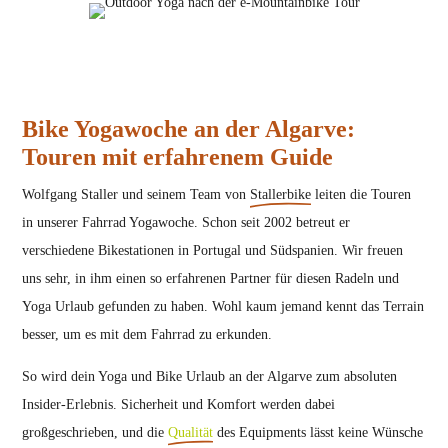
Bike Yogawoche an der Algarve:
Touren mit erfahrenem Guide
Wolfgang Staller und seinem Team von
Stallerbike
leiten die Touren
in unserer Fahrrad Yogawoche. Schon seit 2002 betreut er
verschiedene Bikestationen in Portugal und Südspanien. Wir freuen
uns sehr, in ihm einen so erfahrenen Partner für diesen Radeln und
Yoga Urlaub gefunden zu haben. Wohl kaum jemand kennt das Terrain
besser, um es mit dem Fahrrad zu erkunden.
So wird dein Yoga und Bike Urlaub an der Algarve zum absoluten
Insider-Erlebnis. Sicherheit und Komfort werden dabei
großgeschrieben, und die
Qualität
des Equipments lässt keine Wünsche