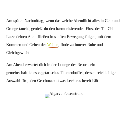
Am späten Nachmittag, wenn das weiche Abendlicht alles in Gelb und
Orange taucht, genießt du den harmonisierenden Fluss des Tai Chi.
Lasse deinen Atem fließen in sanften Bewegungsfolgen, mit dem
Kommen und Gehen der
Wellen
, finde zu innerer Ruhe und
Gleichgewicht.
Am Abend erwartet dich in der Lounge des Resorts ein
gemeinschaftliches vegetarisches Themenbuffet, dessen reichhaltige
Auswahl für jeden Geschmack etwas Leckeres bereit hält.