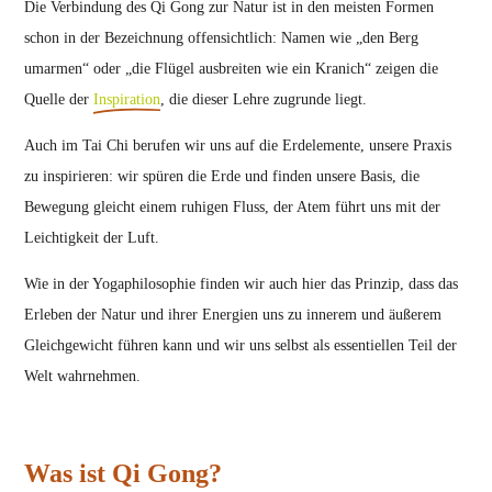
Die Verbindung des Qi Gong zur Natur ist in den meisten Formen
schon in der Bezeichnung offensichtlich: Namen wie „den Berg
umarmen“ oder „die Flügel ausbreiten wie ein Kranich“ zeigen die
Quelle der
Inspiration
, die dieser Lehre zugrunde liegt.
Auch im Tai Chi berufen wir uns auf die Erdelemente, unsere Praxis
zu inspirieren: wir spüren die Erde und finden unsere Basis, die
Bewegung gleicht einem ruhigen Fluss, der Atem führt uns mit der
Leichtigkeit der Luft.
Wie in der Yogaphilosophie finden wir auch hier das Prinzip, dass das
Erleben der Natur und ihrer Energien uns zu innerem und äußerem
Gleichgewicht führen kann und wir uns selbst als essentiellen Teil der
Welt wahrnehmen.
Was ist Qi Gong?