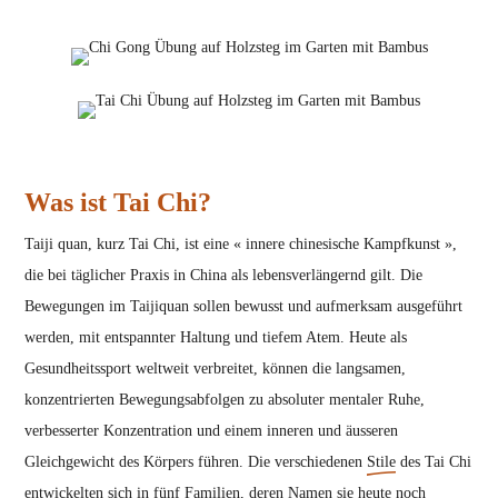
Was ist Tai Chi?
Taiji quan, kurz Tai Chi, ist eine « innere chinesische Kampfkunst »,
die bei täglicher Praxis in China als lebensverlängernd gilt. Die
Bewegungen im Taijiquan sollen bewusst und aufmerksam ausgeführt
werden, mit entspannter Haltung und tiefem Atem. Heute als
Gesundheitssport weltweit verbreitet, können die langsamen,
konzentrierten Bewegungsabfolgen zu absoluter mentaler Ruhe,
verbesserter Konzentration und einem inneren und äusseren
Gleichgewicht des Körpers führen. Die verschiedenen
Stile
des Tai Chi
entwickelten sich in fünf Familien, deren Namen sie heute noch