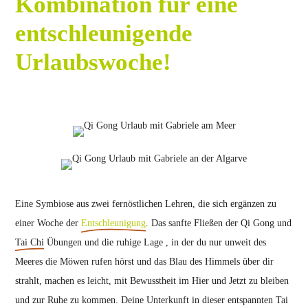
Kombination für eine
entschleunigende
Urlaubswoche!
Eine Symbiose aus zwei fernöstlichen Lehren, die sich ergänzen zu
einer Woche der
Entschleunigung
. Das sanfte Fließen der Qi Gong und
Tai Chi
Übungen und die ruhige Lage , in der du nur unweit des
Meeres die Möwen rufen hörst und das Blau des Himmels über dir
strahlt, machen es leicht, mit Bewusstheit im Hier und Jetzt zu bleiben
und zur Ruhe zu kommen. Deine Unterkunft in dieser entspannten Tai