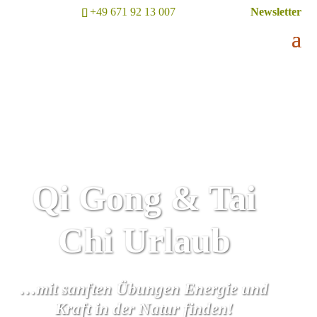
+49 671 92 13 007
Newsletter
Qi Gong & Tai
Chi Urlaub
…mit sanften Übungen Energie und
Kraft in der Natur finden!