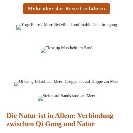
Mehr über das Resort erfahren
Die Natur ist in Allem: Verbindung
zwischen Qi Gong und Natur