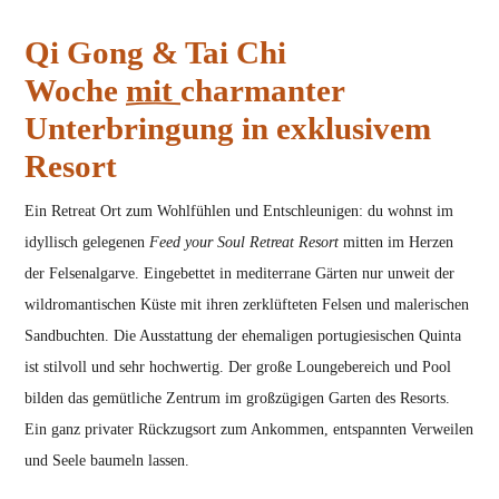
Qi Gong & Tai Chi
Woche
mit
charmanter
Unterbringung in exklusivem
Resort
Ein Retreat Ort zum Wohlfühlen und Entschleunigen: du wohnst im
idyllisch gelegenen
Feed your Soul Retreat Resort
mitten im Herzen
der Felsenalgarve. Eingebettet in mediterrane Gärten nur unweit der
wildromantischen Küste mit ihren zerklüfteten Felsen und malerischen
Sandbuchten. Die Ausstattung der ehemaligen portugiesischen Quinta
ist stilvoll und sehr hochwertig. Der große Loungebereich und Pool
bilden das gemütliche Zentrum im großzügigen Garten des Resorts.
Ein ganz privater Rückzugsort zum Ankommen, entspannten Verweilen
und Seele baumeln lassen.