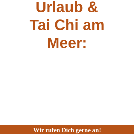
Urlaub &
Tai Chi am
Meer:
Wir rufen Dich gerne an!