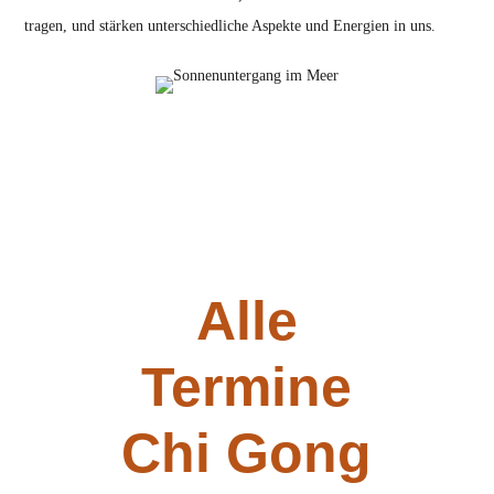
tragen, und stärken unterschiedliche Aspekte und Energien in uns.
Alle
Termine
Chi Gong