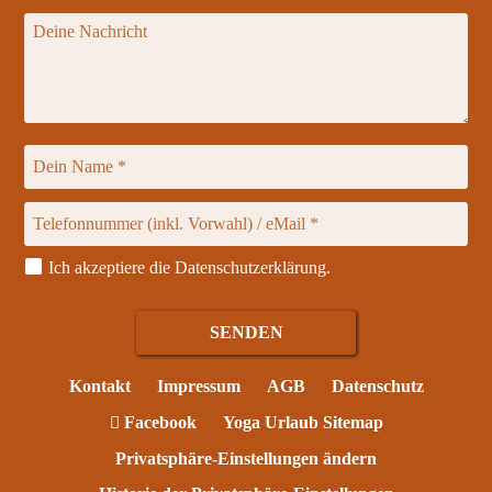
Ich akzeptiere die
Datenschutzerklärung
.
Kontakt
Impressum
AGB
Datenschutz
Facebook
Yoga Urlaub Sitemap
Privatsphäre-Einstellungen ändern