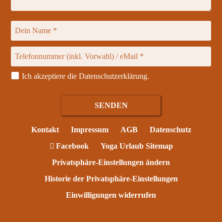
Ich akzeptiere die
Datenschutzerklärung
.
Kontakt
Impressum
AGB
Datenschutz
Facebook
Yoga Urlaub Sitemap
Privatsphäre-Einstellungen ändern
Historie der Privatsphäre-Einstellungen
Einwilligungen widerrufen