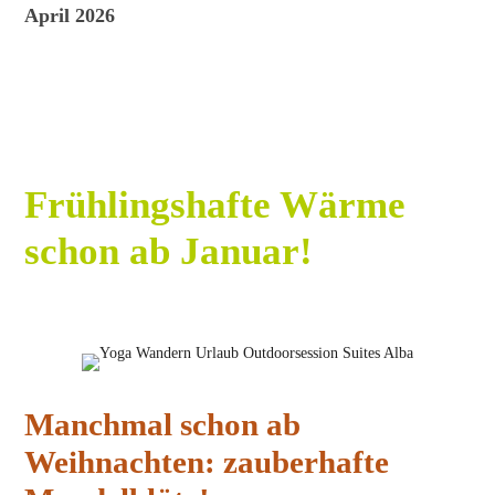
April 2026
Frühlingshafte Wärme
schon ab Januar!
Manchmal schon ab
Weihnachten: zauberhafte