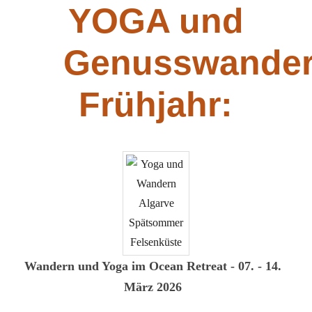
YOGA und
Genusswande
Frühjahr:
Wandern und Yoga im Ocean Retreat - 07. - 14.
März 2026