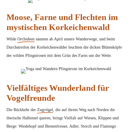
Moose, Farne und Flechten im
mystischen Korkeichenwald
Wilde
Orchideen
säumen ab April unsere Wanderwege, und beim
Durchstreifen der Korkeichenwälder leuchten die dicken Blütenköpfe
der wilden Pfingstrosen mit dem Grün des Farns um die Wette.
Vielfältiges Wunderland für
Vogelfreunde
Die Rückkehr der
Zugvögel
, die auf ihrem Weg nach Norden die
iberische Halbinsel queren, bringt Vielfalt auf Wiesen, Klippen und
Berge: Wiedehopf und Bienenfresser, Adler, Storch und Flamingo