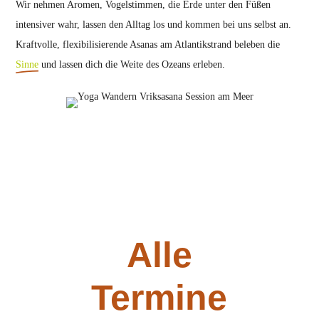
Wir nehmen Aromen, Vogelstimmen, die Erde unter den Füßen
intensiver wahr, lassen den Alltag los und kommen bei uns selbst an.
Kraftvolle, flexibilisierende Asanas am Atlantikstrand beleben die
Sinne
und lassen dich die Weite des Ozeans erleben.
Alle
Termine