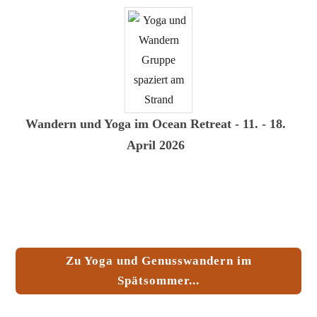
Wandern und Yoga im Ocean Retreat - 11. - 18.
April 2026
Zu Yoga und Genusswandern im
Spätsommer...