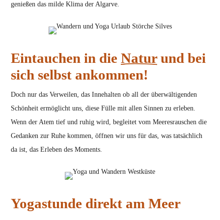
genießen das milde Klima der Algarve.
Eintauchen in die
Natur
und bei
sich selbst ankommen!
Doch nur das Verweilen, das Innehalten ob all der überwältigenden
Schönheit ermöglicht uns, diese Fülle mit allen Sinnen zu erleben.
Wenn der Atem tief und ruhig wird, begleitet vom Meeresrauschen die
Gedanken zur Ruhe kommen, öffnen wir uns für das, was tatsächlich
da ist, das Erleben des Moments.
Yogastunde direkt am Meer