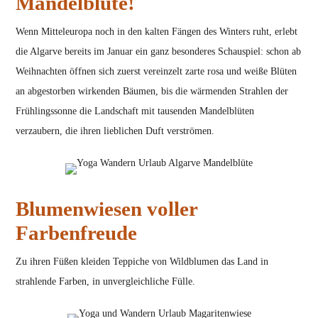
Mandelblüte!
Wenn Mitteleuropa noch in den kalten Fängen des Winters ruht, erlebt
die Algarve bereits im Januar ein ganz besonderes Schauspiel: schon ab
Weihnachten öffnen sich zuerst vereinzelt zarte rosa und weiße Blüten
an abgestorben wirkenden Bäumen, bis die wärmenden Strahlen der
Frühlingssonne die Landschaft mit tausenden Mandelblüten
verzaubern, die ihren lieblichen Duft verströmen.
Blumenwiesen voller
Farbenfreude
Zu ihren Füßen kleiden Teppiche von Wildblumen das Land in
strahlende Farben, in unvergleichliche Fülle.