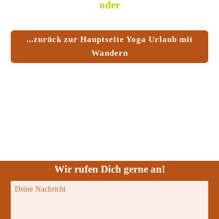
oder
...zurück zur Hauptseite Yoga Urlaub mit
Wandern
Wir rufen Dich gerne an!