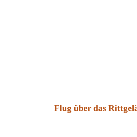
Flug über das Rittgel