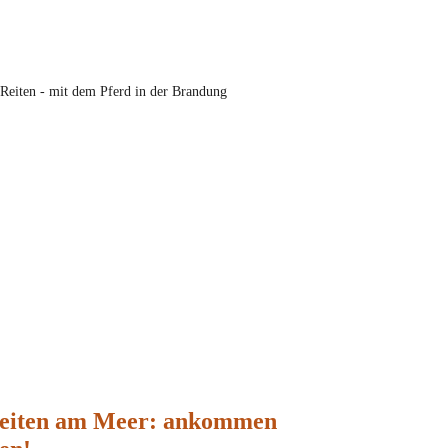
Reiten am Meer: ankommen