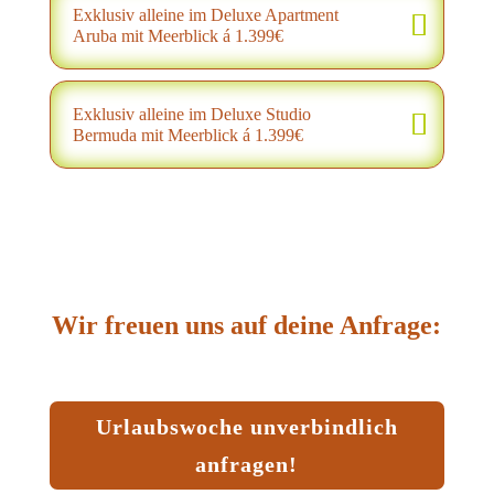
Exklusiv alleine im Deluxe Apartment
Aruba mit Meerblick á 1.399€
Exklusiv alleine im Deluxe Studio
Bermuda mit Meerblick á 1.399€
Wir freuen uns auf deine Anfrage:
Urlaubswoche unverbindlich
anfragen!