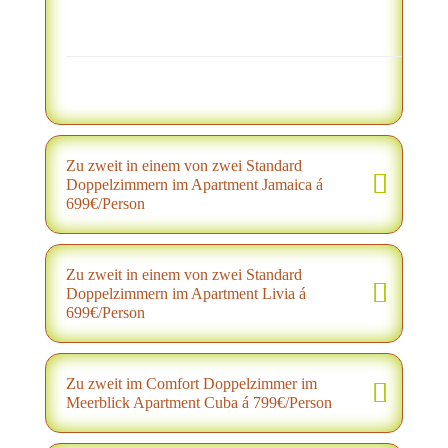
Zu zweit in einem von zwei Standard
Doppelzimmern im Apartment Jamaica á
699€/Person
Zu zweit in einem von zwei Standard
Doppelzimmern im Apartment Livia á
699€/Person
Zu zweit im Comfort Doppelzimmer im
Meerblick Apartment Cuba á 799€/Person