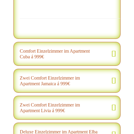
Comfort Einzelzimmer im Apartment
Cuba á 999€
Zwei Comfort Einzelzimmer im
Apartment Jamaica á 999€
Zwei Comfort Einzelzimmer im
Apartment Livia á 999€
Deluxe Einzelzimmer im Apartment Elba