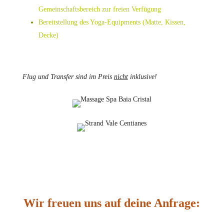
Gemeinschaftsbereich zur freien Verfügung
Bereitstellung des Yoga-Equipments (Matte, Kissen,
Decke)
Flug und Transfer sind im Preis
nicht
inklusive!
Wir freuen uns auf deine Anfrage: