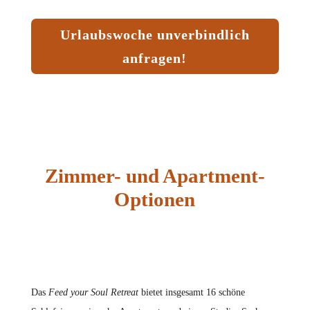
Urlaubswoche unverbindlich
anfragen!
Zimmer- und Apartment-
Optionen
Das
Feed your Soul Retreat
bietet insgesamt 16 schöne