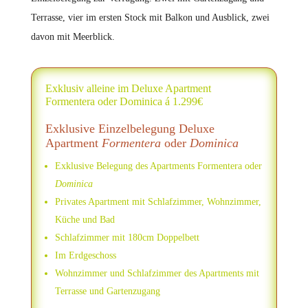
Terrasse, vier im ersten Stock mit Balkon und Ausblick, zwei
davon mit Meerblick.
Exklusiv alleine im Deluxe Apartment
Formentera oder Dominica á 1.299€
Exklusive Einzelbelegung Deluxe
Apartment
Formentera
oder
Dominica
Exklusive Belegung des Apartments Formentera oder
Dominica
Privates Apartment mit Schlafzimmer, Wohnzimmer,
Küche und Bad
Schlafzimmer mit 180cm Doppelbett
Im Erdgeschoss
Wohnzimmer und Schlafzimmer des Apartments mit
Terrasse und Gartenzugang