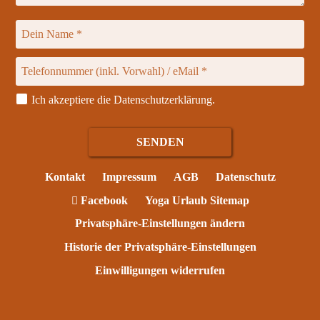
Ich akzeptiere die
Datenschutzerklärung
.
Kontakt
Impressum
AGB
Datenschutz
Facebook
Yoga Urlaub Sitemap
Privatsphäre-Einstellungen ändern
Historie der Privatsphäre-Einstellungen
Einwilligungen widerrufen