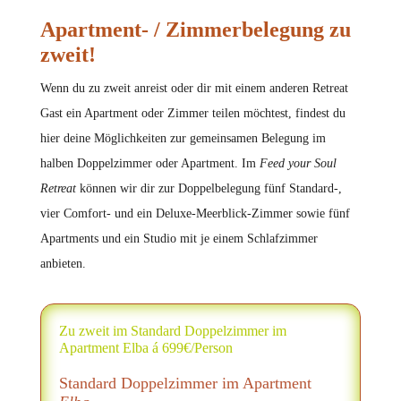
Apartment- / Zimmerbelegung zu
zweit!
Wenn du zu zweit anreist oder dir mit einem anderen Retreat
Gast ein Apartment oder Zimmer teilen möchtest, findest du
hier deine Möglichkeiten zur gemeinsamen Belegung im
halben Doppelzimmer oder Apartment. Im
Feed your Soul
Retreat
können wir dir zur Doppelbelegung fünf Standard-,
vier Comfort- und ein Deluxe-Meerblick-Zimmer sowie fünf
Apartments und ein Studio mit je einem Schlafzimmer
anbieten.
Zu zweit im Standard Doppelzimmer im
Apartment Elba á 699€/Person
Standard Doppelzimmer im Apartment