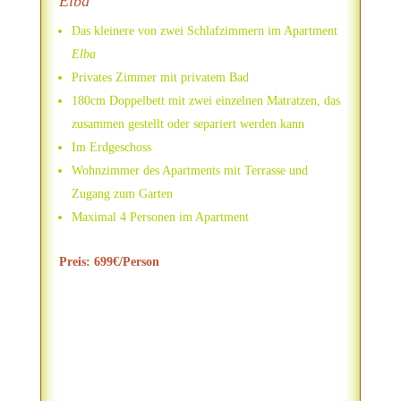
Elba
Das kleinere von zwei Schlafzimmern im Apartment
Elba
Privates Zimmer mit privatem Bad
180cm Doppelbett mit zwei einzelnen Matratzen, das
zusammen gestellt oder separiert werden kann
Im Erdgeschoss
Wohnzimmer des Apartments mit Terrasse und
Zugang zum Garten
Maximal 4 Personen im Apartment
Preis: 699€/Person