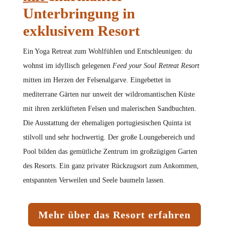
Unterbringung in
exklusivem Resort
Ein Yoga Retreat zum Wohlfühlen und Entschleunigen: du
wohnst im idyllisch gelegenen
Feed your Soul Retreat Resort
mitten im Herzen der Felsenalgarve. Eingebettet in
mediterrane Gärten nur unweit der wildromantischen Küste
mit ihren zerklüfteten Felsen und malerischen Sandbuchten.
Die Ausstattung der ehemaligen portugiesischen Quinta ist
stilvoll und sehr hochwertig. Der große Loungebereich und
Pool bilden das gemütliche Zentrum im großzügigen Garten
des Resorts. Ein ganz privater Rückzugsort zum Ankommen,
entspannten Verweilen und Seele baumeln lassen.
Mehr über das Resort erfahren