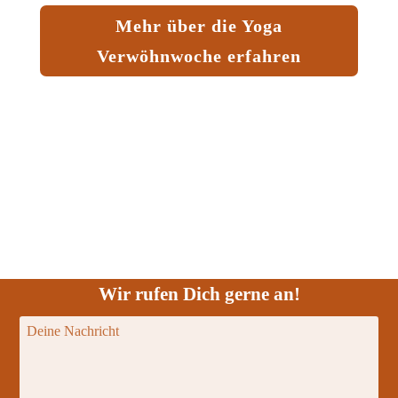
Mehr über die Yoga
Verwöhnwoche erfahren
Wir rufen Dich gerne an!