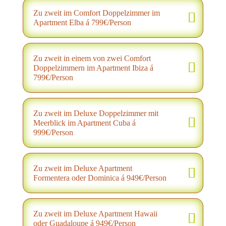
Zu zweit im Comfort Doppelzimmer im
Apartment Elba á 799€/Person
Zu zweit in einem von zwei Comfort
Doppelzimmern im Apartment Ibiza á
799€/Person
Zu zweit im Deluxe Doppelzimmer mit
Meerblick im Apartment Cuba á
999€/Person
Zu zweit im Deluxe Apartment
Formentera oder Dominica á 949€/Person
Zu zweit im Deluxe Apartment Hawaii
oder Guadaloupe á 949€/Person