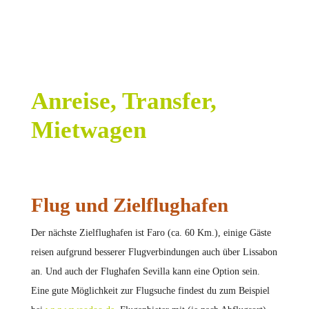
Anreise, Transfer,
Mietwagen
Flug und Zielflughafen
Der nächste Zielflughafen ist Faro (ca. 60 Km.), einige Gäste
reisen aufgrund besserer Flugverbindungen auch über Lissabon
an. Und auch der Flughafen Sevilla kann eine Option sein.
Eine gute Möglichkeit zur Flugsuche findest du zum Beispiel