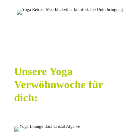
Unsere Yoga
Verwöhnwoche für
dich: