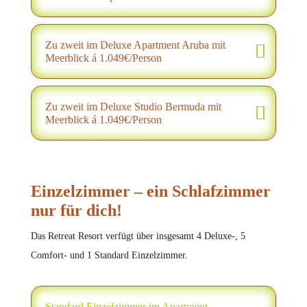
Zu zweit im Deluxe Apartment Aruba mit
Meerblick á 1.049€/Person
Zu zweit im Deluxe Studio Bermuda mit
Meerblick á 1.049€/Person
Einzelzimmer – ein Schlafzimmer
nur für dich!
Das Retreat Resort verfügt über insgesamt 4 Deluxe-, 5
Comfort- und 1 Standard Einzelzimmer.
Standard Einzelzimmer im Apartment