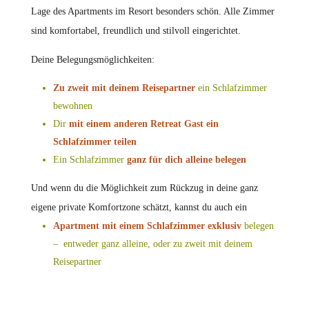
Lage des Apartments im Resort besonders schön. Alle Zimmer
sind komfortabel, freundlich und stilvoll eingerichtet.
Deine Belegungsmöglichkeiten:
Zu zweit mit deinem Reisepartner
ein Schlafzimmer
bewohnen
Dir
mit einem anderen Retreat Gast ein
Schlafzimmer teilen
Ein Schlafzimmer
ganz für dich alleine belegen
Und wenn du die Möglichkeit zum Rückzug in deine ganz
eigene private Komfortzone schätzt, kannst du auch ein
Apartment mit einem
Schlafzimmer
exklusiv
belegen
– entweder ganz alleine, oder zu zweit mit deinem
Reisepartner