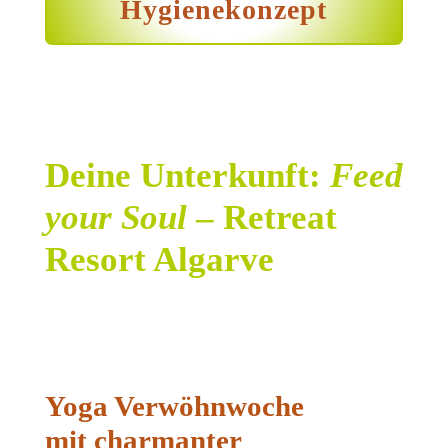
Hygienekonzept
Deine Unterkunft:
Feed
your Soul
– Retreat
Resort Algarve
Yoga Verwöhnwoche
mit
charmanter