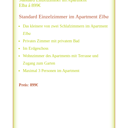
Elba á 899€
Standard Einzelzimmer im Apartment
Elba
Das kleinere von zwei Schlafzimmern im Apartment
Elba
Privates Zimmer mit privatem Bad
Im Erdgeschoss
Wohnzimmer des Apartments mit Terrasse und
Zugang zum Garten
Maximal 3 Personen im Apartment
Preis: 899€