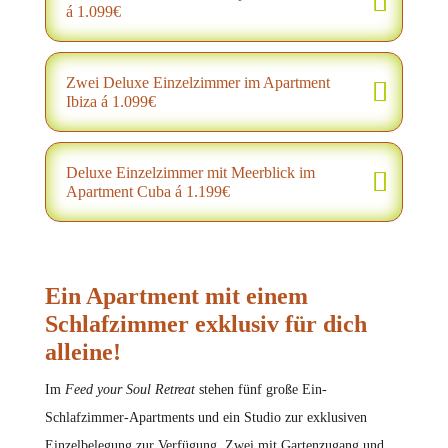
á 1.099€
Zwei Deluxe Einzelzimmer im Apartment
Ibiza á 1.099€
Deluxe Einzelzimmer mit Meerblick im
Apartment Cuba á 1.199€
Ein Apartment mit einem
Schlafzimmer exklusiv für dich
alleine!
Im
Feed your Soul Retreat
stehen fünf große Ein-
Schlafzimmer-Apartments und ein Studio zur exklusiven
Einzelbelegung zur Verfügung. Zwei mit Gartenzugang und