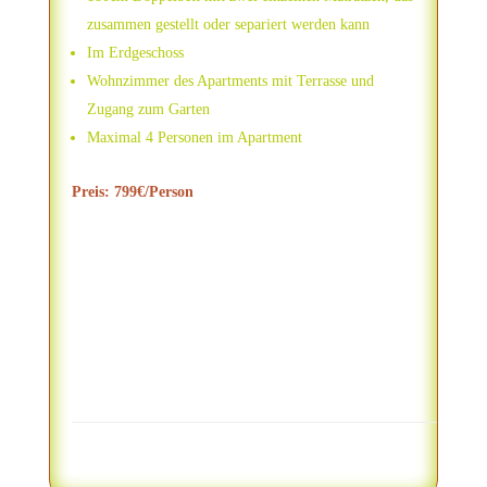
zusammen gestellt oder separiert werden kann
Im Erdgeschoss
Wohnzimmer des Apartments mit Terrasse und
Zugang zum Garten
Maximal 4 Personen im Apartment
Preis: 799€/Person