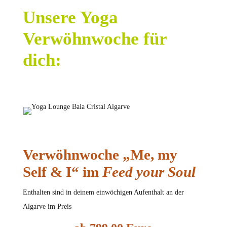
Unsere Yoga
Verwöhnwoche für
dich:
Verwöhnwoche „Me, my
Self & I“ im
Feed your Soul
Enthalten sind in deinem einwöchigen Aufenthalt an der
Algarve im Preis