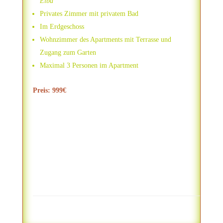
Elba
Privates Zimmer mit privatem Bad
Im Erdgeschoss
Wohnzimmer des Apartments mit Terrasse und
Zugang zum Garten
Maximal 3 Personen im Apartment
Preis: 999€