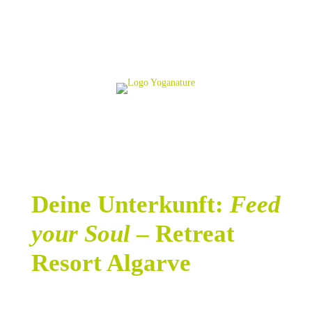
Deine Unterkunft:
Feed
your Soul
– Retreat
Resort Algarve