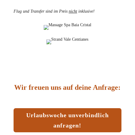
Flug und Transfer sind im Preis
nicht
inklusive!
Wir freuen uns auf deine Anfrage:
Urlaubswoche unverbindlich
anfragen!