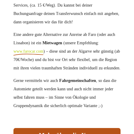
Services, (ca. 15 €/Weg). Du kannst bei deiner
Buchungsanfrage deinen Transferwunsch einfach mit angeben,
dann organisieren wir das für dich!
Eine andere gute Alternative zur Anreise ab Faro (oder auch
Lissabon) ist ein
Mietwagen
(unsere Empfehlung:
www.farocar.com
) – diese sind an der Algarve sehr günstig (ab
70€/Woche) und du bist vor Ort sehr flexibel, um die Region
mit ihren vielen traumhaften Stränden individuell zu erkunden.
Gerne vermitteln wir auch
Fahrgemeinschaften
, so dass die
Automiete geteilt werden kann und auch nicht immer jeder
selbst fahren muss – im Sinne von Ökologie und
Gruppendynamik die sicherlich optimale Variante ;-)