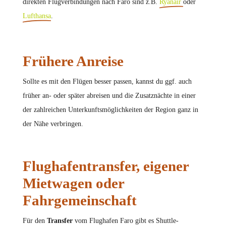
direkten Flugverbindungen nach Faro sind z.B.
Ryanair
oder
Lufthansa
.
Frühere Anreise
Sollte es mit den Flügen besser passen, kannst du ggf. auch
früher an- oder später abreisen und die Zusatznächte in einer
der zahlreichen Unterkunftsmöglichkeiten der Region ganz in
der Nähe verbringen.
Flughafentransfer, eigener
Mietwagen oder
Fahrgemeinschaft
Für den
Transfer
vom Flughafen Faro gibt es Shuttle-