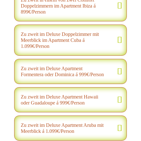
Doppelzimmern im Apartment Ibiza á
899€/Person
Zu zweit im Deluxe Doppelzimmer mit
Meerblick im Apartment Cuba á
1.099€/Person
Zu zweit im Deluxe Apartment
Formentera oder Dominica á 999€/Person
Zu zweit im Deluxe Apartment Hawaii
oder Guadaloupe á 999€/Person
Zu zweit im Deluxe Apartment Aruba mit
Meerblick á 1.099€/Person