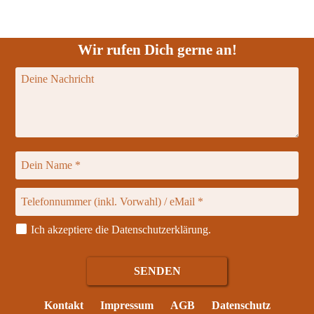
Wir rufen Dich gerne an!
Ich akzeptiere die
Datenschutzerklärung
.
Kontakt
Impressum
AGB
Datenschutz