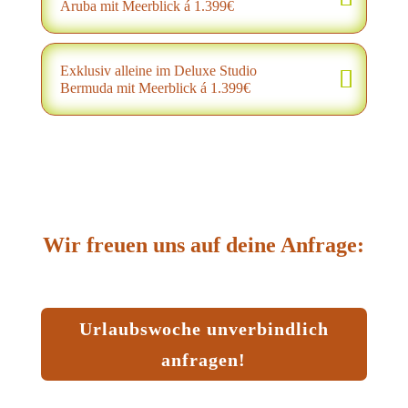
Aruba mit Meerblick á 1.399€
Exklusiv alleine im Deluxe Studio
Bermuda mit Meerblick á 1.399€
Wir freuen uns auf deine Anfrage:
Urlaubswoche unverbindlich
anfragen!