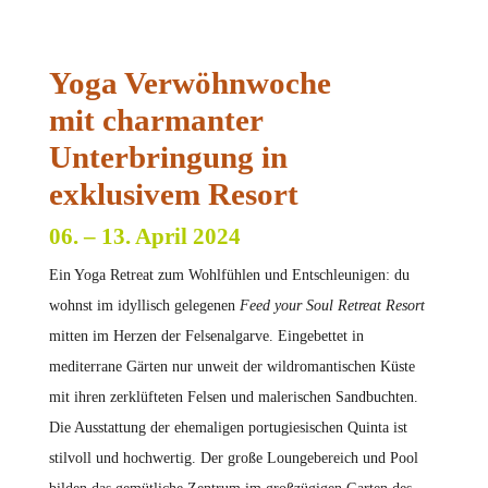
Yoga Verwöhnwoche
mit charmanter
Unterbringung in
exklusivem Resort
06. – 13. April 2024
Ein Yoga Retreat zum Wohlfühlen und Entschleunigen: du
wohnst im idyllisch gelegenen
Feed your Soul Retreat Resort
mitten im Herzen der Felsenalgarve. Eingebettet in
mediterrane Gärten nur unweit der wildromantischen Küste
mit ihren zerklüfteten Felsen und malerischen Sandbuchten.
Die Ausstattung der ehemaligen portugiesischen Quinta ist
stilvoll und hochwertig. Der große Loungebereich und Pool