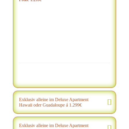
Exklusiv alleine im Deluxe Apartment
Hawaii oder Guadaloupe á 1.299€
Exklusiv alleine im Deluxe Apartment