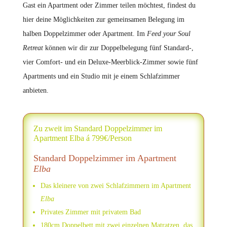
Gast ein Apartment oder Zimmer teilen möchtest, findest du
hier deine Möglichkeiten zur gemeinsamen Belegung im
halben Doppelzimmer oder Apartment. Im
Feed your Soul
Retreat
können wir dir zur Doppelbelegung fünf Standard-,
vier Comfort- und ein Deluxe-Meerblick-Zimmer sowie fünf
Apartments und ein Studio mit je einem Schlafzimmer
anbieten.
Zu zweit im Standard Doppelzimmer im
Apartment Elba á 799€/Person
Standard Doppelzimmer im Apartment
Elba
Das kleinere von zwei Schlafzimmern im Apartment
Elba
Privates Zimmer mit privatem Bad
180cm Doppelbett mit zwei einzelnen Matratzen, das