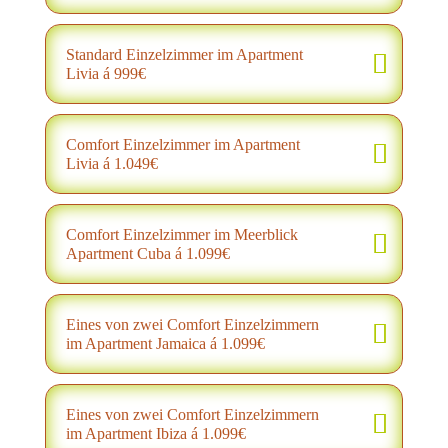
Standard Einzelzimmer im Apartment
Livia á 999€
Comfort Einzelzimmer im Apartment
Livia á 1.049€
Comfort Einzelzimmer im Meerblick
Apartment Cuba á 1.099€
Eines von zwei Comfort Einzelzimmern
im Apartment Jamaica á 1.099€
Eines von zwei Comfort Einzelzimmern
im Apartment Ibiza á 1.099€