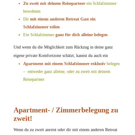
Zu zweit mit deinem Reisepartner
ein Schlafzimmer
bewohnen
Dir
mit einem anderen Retreat Gast ein
Schlafzimmer teilen
Ein Schlafzimmer
ganz für dich alleine belegen
Und wenn du die Möglichkeit zum Rückzug in deine ganz
eigene private Komfortzone schätzt, kannst du auch ein
Apartment mit einem
Schlafzimmer
exklusiv
belegen
– entweder ganz alleine, oder zu zweit mit deinem
Reisepartner
Apartment- / Zimmerbelegung zu
zweit!
Wenn du zu zweit anreist oder dir mit einem anderen Retreat