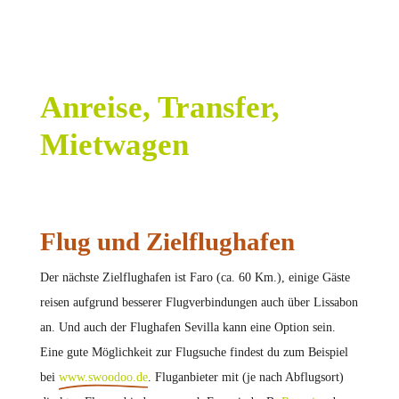
Anreise, Transfer,
Mietwagen
Flug und Zielflughafen
Der nächste Zielflughafen ist Faro (ca. 60 Km.), einige Gäste
reisen aufgrund besserer Flugverbindungen auch über Lissabon
an. Und auch der Flughafen Sevilla kann eine Option sein.
Eine gute Möglichkeit zur Flugsuche findest du zum Beispiel
bei
www.swoodoo.de
. Fluganbieter mit (je nach Abflugsort)