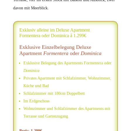
davon mit Meerblick.
Exklusiv alleine im Deluxe Apartment
Formentera oder Dominica á 1.299€
Exklusive Einzelbelegung Deluxe
Apartment
Formentera
oder
Dominica
Exklusive Belegung des Apartments Formentera oder
Dominica
Privates Apartment mit Schlafzimmer, Wohnzimmer,
Küche und Bad
Schlafzimmer mit 180cm Doppelbett
Im Erdgeschoss
Wohnzimmer und Schlafzimmer des Apartments mit
Terrasse und Gartenzugang
Preis: 1.299€