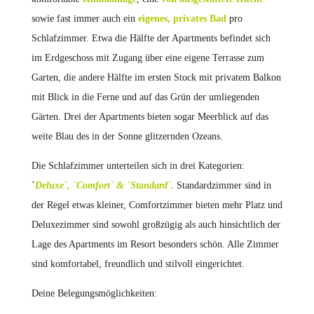
sowie fast immer auch ein
eigenes, privates Bad
pro
Schlafzimmer. Etwa die Hälfte der Apartments befindet sich
im Erdgeschoss mit Zugang über eine eigene Terrasse zum
Garten, die andere Hälfte im ersten Stock mit privatem Balkon
mit Blick in die Ferne und auf das Grün der umliegenden
Gärten. Drei der Apartments bieten sogar Meerblick auf das
weite Blau des in der Sonne glitzernden Ozeans.
Die Schlafzimmer unterteilen sich in drei Kategorien:
`
Deluxe`, `Comfort` & `Standard`
. Standardzimmer sind in
der Regel etwas kleiner, Comfortzimmer bieten mehr Platz und
Deluxezimmer sind sowohl großzügig als auch hinsichtlich der
Lage des Apartments im Resort besonders schön. Alle Zimmer
sind komfortabel, freundlich und stilvoll eingerichtet.
Deine Belegungsmöglichkeiten: