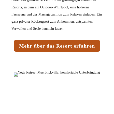
bilden das gemütliche Zentrum im großzügigen Garten des
Resorts, in dem ein Outdoor-Whirlpool, eine hölzerne
Fasssauna und der Massagepavillon zum Relaxen einladen. Ein
ganz privater Rückzugsort zum Ankommen, entspannten
Verweilen und Seele baumeln lassen.
Mehr über das Resort erfahren