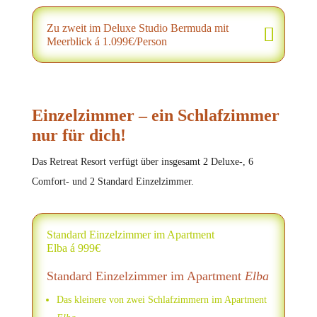
Zu zweit im Deluxe Studio Bermuda mit
Meerblick á 1.099€/Person
Einzelzimmer – ein Schlafzimmer
nur für dich!
Das Retreat Resort verfügt über insgesamt 2 Deluxe-, 6
Comfort- und 2 Standard Einzelzimmer.
Standard Einzelzimmer im Apartment
Elba á 999€
Standard Einzelzimmer im Apartment
Elba
Das kleinere von zwei Schlafzimmern im Apartment