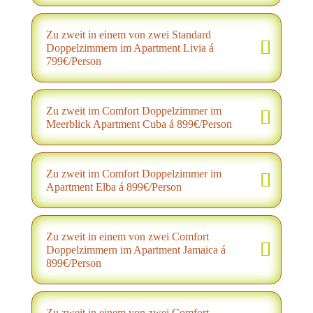
Zu zweit in einem von zwei Standard
Doppelzimmern im Apartment Livia á
799€/Person
Zu zweit im Comfort Doppelzimmer im
Meerblick Apartment Cuba á 899€/Person
Zu zweit im Comfort Doppelzimmer im
Apartment Elba á 899€/Person
Zu zweit in einem von zwei Comfort
Doppelzimmern im Apartment Jamaica á
899€/Person
Zu zweit in einem von zwei Comfort