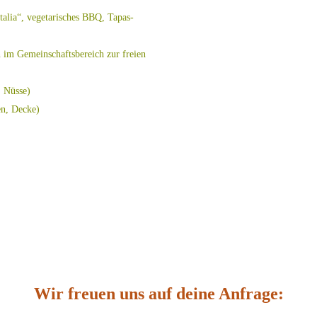
talia“, vegetarisches BBQ, Tapas-
n im Gemeinschaftsbereich zur freien
, Nüsse)
en, Decke)
Wir freuen uns auf deine Anfrage: