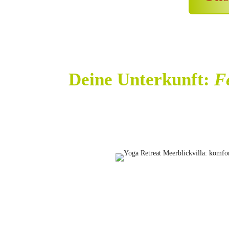
Deine Unterkunft:
F