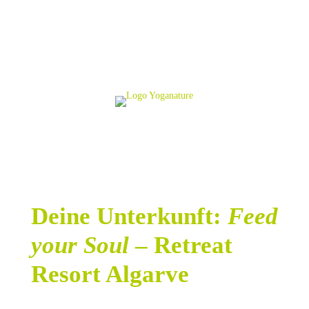
Deine Unterkunft:
Feed
your Soul
– Retreat
Resort Algarve