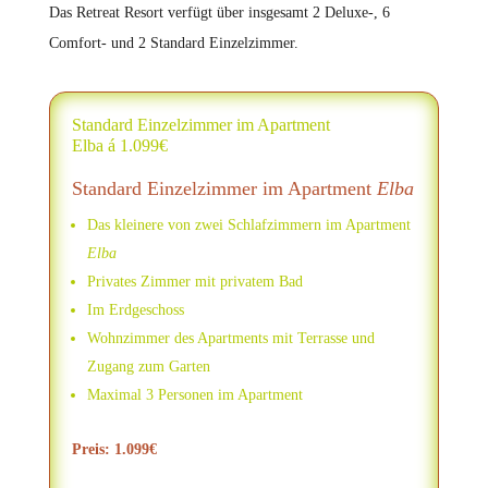
Das Retreat Resort verfügt über insgesamt 2 Deluxe-, 6
Comfort- und 2 Standard Einzelzimmer.
Standard Einzelzimmer im Apartment
Elba á 1.099€
Standard Einzelzimmer im Apartment
Elba
Das kleinere von zwei Schlafzimmern im Apartment
Elba
Privates Zimmer mit privatem Bad
Im Erdgeschoss
Wohnzimmer des Apartments mit Terrasse und
Zugang zum Garten
Maximal 3 Personen im Apartment
Preis: 1.099€