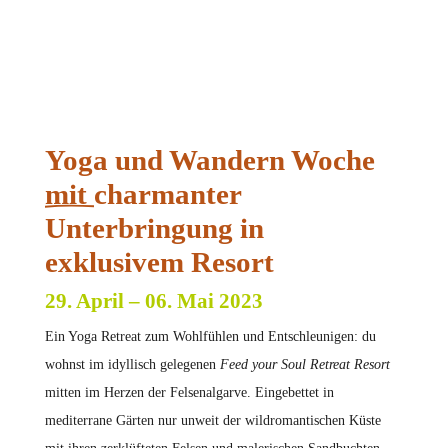
Yoga und Wandern Woche
mit
charmanter
Unterbringung in
exklusivem Resort
29. April – 06. Mai 2023
Ein Yoga Retreat zum Wohlfühlen und Entschleunigen: du
wohnst im idyllisch gelegenen
Feed your Soul Retreat Resort
mitten im Herzen der Felsenalgarve. Eingebettet in
mediterrane Gärten nur unweit der wildromantischen Küste