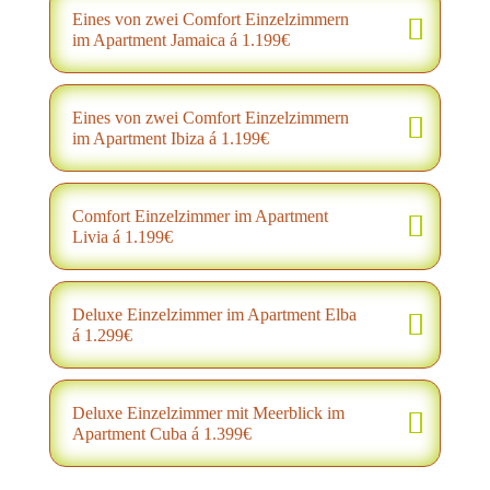
Eines von zwei Comfort Einzelzimmern
im Apartment Jamaica á 1.199€
Eines von zwei Comfort Einzelzimmern
im Apartment Ibiza á 1.199€
Comfort Einzelzimmer im Apartment
Livia á 1.199€
Deluxe Einzelzimmer im Apartment Elba
á 1.299€
Deluxe Einzelzimmer mit Meerblick im
Apartment Cuba á 1.399€