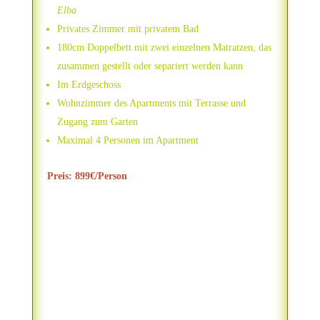
Elba
Privates Zimmer mit privatem Bad
180cm Doppelbett mit zwei einzelnen Matratzen, das
zusammen gestellt oder separiert werden kann
Im Erdgeschoss
Wohnzimmer des Apartments mit Terrasse und
Zugang zum Garten
Maximal 4 Personen im Apartment
Preis: 899€/Person