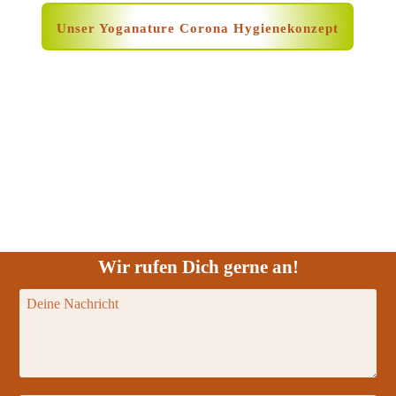
Unser Yoganature Corona Hygienekonzept
Wir rufen Dich gerne an!