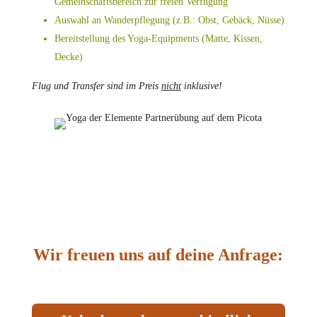
Gemeinschaftsbereich zur freien Verfügung
Auswahl an Wanderpflegung (z.B.: Obst, Gebäck, Nüsse)
Bereitstellung des Yoga-Equipments (Matte, Kissen,
Decke)
Flug und Transfer sind im Preis
nicht
inklusive!
Wir freuen uns auf deine Anfrage: