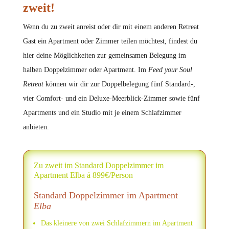
zweit!
Wenn du zu zweit anreist oder dir mit einem anderen Retreat
Gast ein Apartment oder Zimmer teilen möchtest, findest du
hier deine Möglichkeiten zur gemeinsamen Belegung im
halben Doppelzimmer oder Apartment. Im
Feed your Soul
Retreat
können wir dir zur Doppelbelegung fünf Standard-,
vier Comfort- und ein Deluxe-Meerblick-Zimmer sowie fünf
Apartments und ein Studio mit je einem Schlafzimmer
anbieten.
Zu zweit im Standard Doppelzimmer im
Apartment Elba á 899€/Person
Standard Doppelzimmer im Apartment
Elba
Das kleinere von zwei Schlafzimmern im Apartment