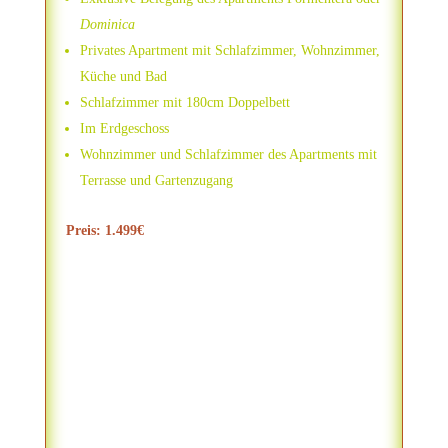
Dominica
Privates Apartment mit Schlafzimmer, Wohnzimmer,
Küche und Bad
Schlafzimmer mit 180cm Doppelbett
Im Erdgeschoss
Wohnzimmer und Schlafzimmer des Apartments mit
Terrasse und Gartenzugang
Preis: 1.499€