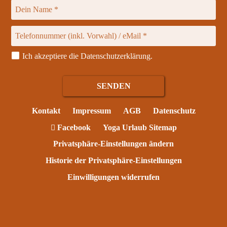
Ich akzeptiere die
Datenschutzerklärung
.
Kontakt
Impressum
AGB
Datenschutz
Facebook
Yoga Urlaub Sitemap
Privatsphäre-Einstellungen ändern
Historie der Privatsphäre-Einstellungen
Einwilligungen widerrufen