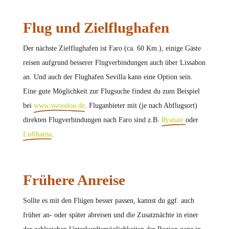
Flug und Zielflughafen
Der nächste Zielflughafen ist Faro (ca. 60 Km.), einige Gäste
reisen aufgrund besserer Flugverbindungen auch über Lissabon
an. Und auch der Flughafen Sevilla kann eine Option sein.
Eine gute Möglichkeit zur Flugsuche findest du zum Beispiel
bei
www.swoodoo.de
. Fluganbieter mit (je nach Abflugsort)
direkten Flugverbindungen nach Faro sind z.B.
Ryanair
oder
Lufthansa
.
Frühere Anreise
Sollte es mit den Flügen besser passen, kannst du ggf. auch
früher an- oder später abreisen und die Zusatznächte in einer