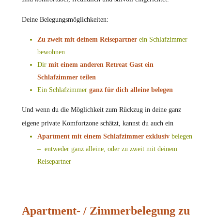
Deine Belegungsmöglichkeiten:
Zu zweit mit deinem Reisepartner
ein Schlafzimmer
bewohnen
Dir
mit einem anderen Retreat Gast ein
Schlafzimmer teilen
Ein Schlafzimmer
ganz für dich alleine belegen
Und wenn du die Möglichkeit zum Rückzug in deine ganz
eigene private Komfortzone schätzt, kannst du auch ein
Apartment mit einem
Schlafzimmer
exklusiv
belegen
– entweder ganz alleine, oder zu zweit mit deinem
Reisepartner
Apartment- / Zimmerbelegung zu