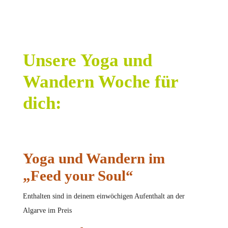
Unsere Yoga und
Wandern Woche für
dich:
Yoga und Wandern im
„Feed your Soul“
Enthalten sind in deinem einwöchigen Aufenthalt an der
Algarve im Preis