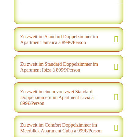
Zu zweit im Standard Doppelzimmer im
Apartment Jamaica á 899€/Person
Zu zweit im Standard Doppelzimmer im
Apartment Ibiza á 899€/Person
Zu zweit in einem von zwei Standard
Doppelzimmern im Apartment Livia á
899€/Person
Zu zweit im Comfort Doppelzimmer im
Meerblick Apartment Cuba á 999€/Person