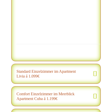
Standard Einzelzimmer im Apartment
Livia á 1.099€
Comfort Einzelzimmer im Meerblick
Apartment Cuba á 1.199€