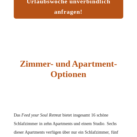
Urlaubswoche unverbindlich
anfragen!
Zimmer- und Apartment-
Optionen
Das
Feed your Soul Retreat
bietet insgesamt 16 schöne
Schlafzimmer in zehn Apartments und einem Studio. Sechs
dieser Apartments verfügen über nur ein Schlafzimmer, fünf