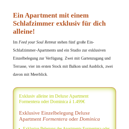
Ein Apartment mit einem
Schlafzimmer exklusiv für dich
alleine!
Im
Feed your Soul Retreat
stehen fünf große Ein-
Schlafzimmer-Apartments und ein Studio zur exklusiven
Einzelbelegung zur Verfügung. Zwei mit Gartenzugang und
Terrasse, vier im ersten Stock mit Balkon und Ausblick, zwei
davon mit Meerblick.
Exklusiv alleine im Deluxe Apartment
Formentera oder Dominica á 1.499€
Exklusive Einzelbelegung Deluxe
Apartment
Formentera
oder
Dominica
Exklusive Belegung des Apartments Formentera oder