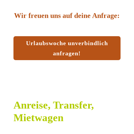
Wir freuen uns auf deine Anfrage:
Urlaubswoche unverbindlich
anfragen!
Anreise, Transfer,
Mietwagen