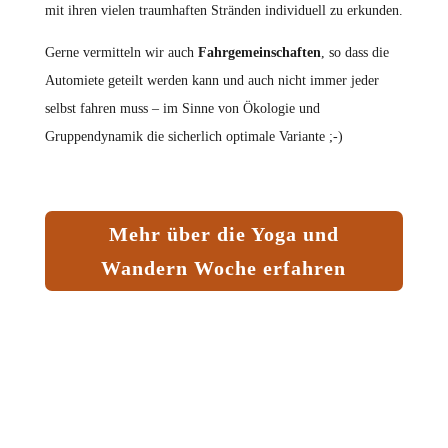
mit ihren vielen traumhaften Stränden individuell zu erkunden.
Gerne vermitteln wir auch
Fahrgemeinschaften
, so dass die
Automiete geteilt werden kann und auch nicht immer jeder
selbst fahren muss – im Sinne von Ökologie und
Gruppendynamik die sicherlich optimale Variante ;-)
Mehr über die Yoga und
Wandern Woche erfahren