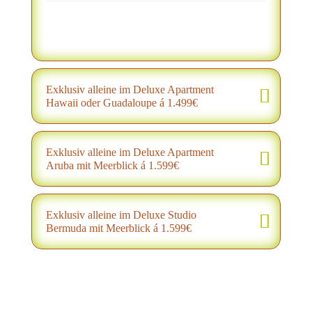
Exklusiv alleine im Deluxe Apartment
Hawaii oder Guadaloupe á 1.499€
Exklusiv alleine im Deluxe Apartment
Aruba mit Meerblick á 1.599€
Exklusiv alleine im Deluxe Studio
Bermuda mit Meerblick á 1.599€