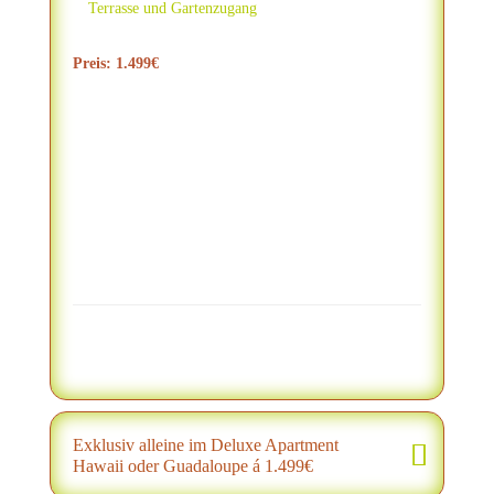
Terrasse und Gartenzugang
Preis: 1.499€
Exklusiv alleine im Deluxe Apartment
Hawaii oder Guadaloupe á 1.499€