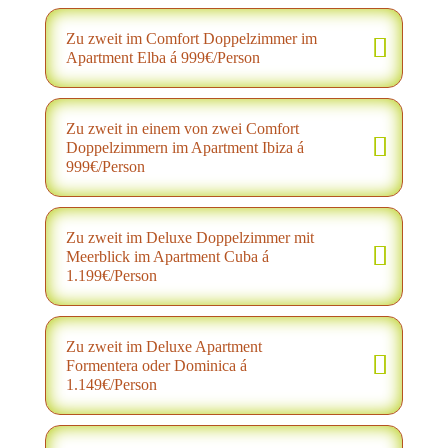
Zu zweit im Comfort Doppelzimmer im
Apartment Elba á 999€/Person
Zu zweit in einem von zwei Comfort
Doppelzimmern im Apartment Ibiza á
999€/Person
Zu zweit im Deluxe Doppelzimmer mit
Meerblick im Apartment Cuba á
1.199€/Person
Zu zweit im Deluxe Apartment
Formentera oder Dominica á
1.149€/Person