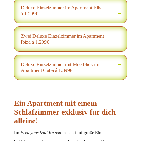
Deluxe Einzelzimmer im Apartment Elba
á 1.299€
Zwei Deluxe Einzelzimmer im Apartment
Ibiza á 1.299€
Deluxe Einzelzimmer mit Meerblick im
Apartment Cuba á 1.399€
Ein Apartment mit einem
Schlafzimmer exklusiv für dich
alleine!
Im
Feed your Soul Retreat
stehen fünf große Ein-