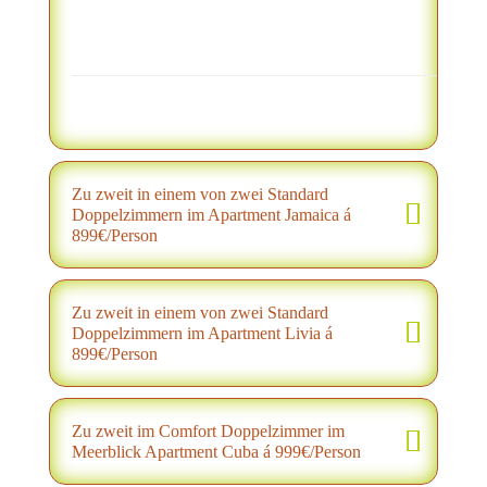
Zu zweit in einem von zwei Standard
Doppelzimmern im Apartment Jamaica á
899€/Person
Zu zweit in einem von zwei Standard
Doppelzimmern im Apartment Livia á
899€/Person
Zu zweit im Comfort Doppelzimmer im
Meerblick Apartment Cuba á 999€/Person