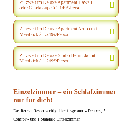
Zu zweit im Deluxe Apartment Hawaii
oder Guadaloupe á 1.149€/Person
Zu zweit im Deluxe Apartment Aruba mit
Meerblick á 1.249€/Person
Zu zweit im Deluxe Studio Bermuda mit
Meerblick á 1.249€/Person
Einzelzimmer – ein Schlafzimmer
nur für dich!
Das Retreat Resort verfügt über insgesamt 4 Deluxe-, 5
Comfort- und 1 Standard Einzelzimmer.