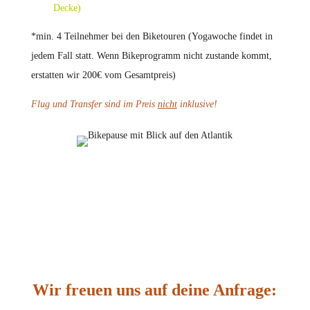
Decke)
*min. 4 Teilnehmer bei den Biketouren (Yogawoche findet in
jedem Fall statt. Wenn Bikeprogramm nicht zustande kommt,
erstatten wir 200€ vom Gesamtpreis)
Flug und Transfer sind im Preis
nicht
inklusive!
Wir freuen uns auf deine Anfrage: