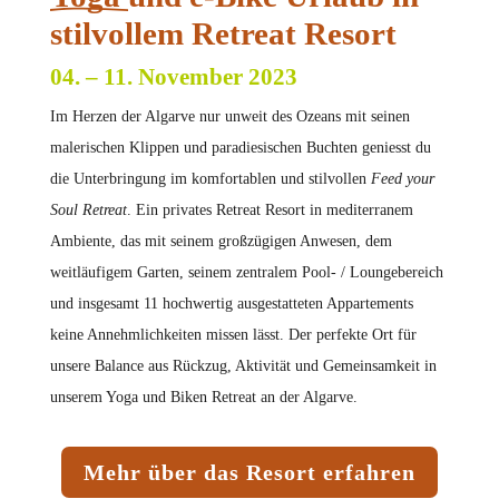
stilvollem Retreat Resort
04. – 11. November 2023
Im Herzen der Algarve nur unweit des Ozeans mit seinen
malerischen Klippen und paradiesischen Buchten geniesst du
die Unterbringung im komfortablen und stilvollen
Feed your
Soul Retreat
. Ein privates Retreat Resort in mediterranem
Ambiente, das mit seinem großzügigen Anwesen, dem
weitläufigem Garten, seinem zentralem Pool- / Loungebereich
und insgesamt 11 hochwertig ausgestatteten Appartements
keine Annehmlichkeiten missen lässt. Der perfekte Ort für
unsere Balance aus Rückzug, Aktivität und Gemeinsamkeit in
unserem Yoga und Biken Retreat an der Algarve.
Mehr über das Resort erfahren