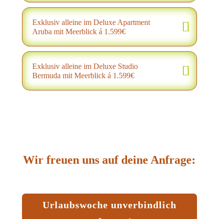
Exklusiv alleine im Deluxe Apartment
Aruba mit Meerblick á 1.599€
Exklusiv alleine im Deluxe Studio
Bermuda mit Meerblick á 1.599€
Wir freuen uns auf deine Anfrage:
Urlaubswoche unverbindlich