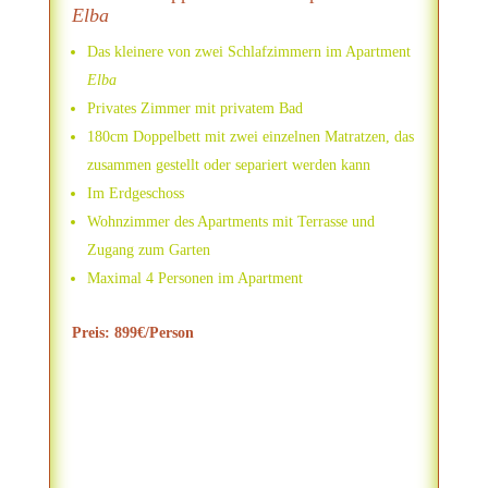
Elba
Das kleinere von zwei Schlafzimmern im Apartment
Elba
Privates Zimmer mit privatem Bad
180cm Doppelbett mit zwei einzelnen Matratzen, das
zusammen gestellt oder separiert werden kann
Im Erdgeschoss
Wohnzimmer des Apartments mit Terrasse und
Zugang zum Garten
Maximal 4 Personen im Apartment
Preis: 899€/Person