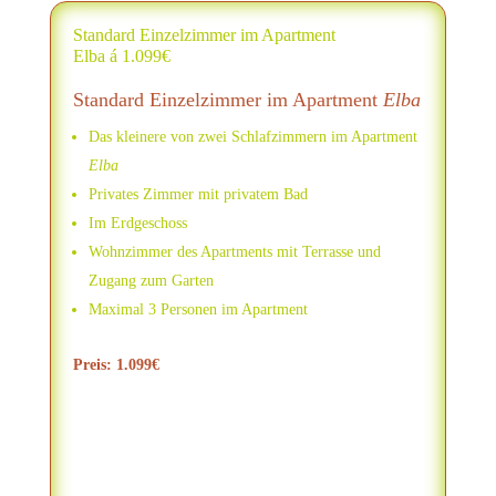
Standard Einzelzimmer im Apartment
Elba á 1.099€
Standard Einzelzimmer im Apartment
Elba
Das kleinere von zwei Schlafzimmern im Apartment
Elba
Privates Zimmer mit privatem Bad
Im Erdgeschoss
Wohnzimmer des Apartments mit Terrasse und
Zugang zum Garten
Maximal 3 Personen im Apartment
Preis: 1.099€