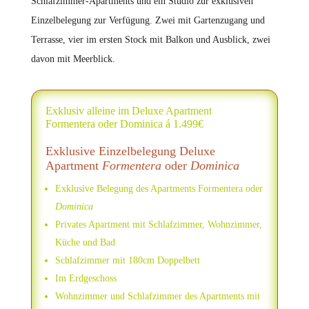
Schlafzimmer-Apartments und ein Studio zur exklusiven
Einzelbelegung zur Verfügung. Zwei mit Gartenzugang und
Terrasse, vier im ersten Stock mit Balkon und Ausblick, zwei
davon mit Meerblick.
Exklusiv alleine im Deluxe Apartment
Formentera oder Dominica á 1.499€
Exklusive Einzelbelegung Deluxe
Apartment
Formentera
oder
Dominica
Exklusive Belegung des Apartments Formentera oder
Dominica
Privates Apartment mit Schlafzimmer, Wohnzimmer,
Küche und Bad
Schlafzimmer mit 180cm Doppelbett
Im Erdgeschoss
Wohnzimmer und Schlafzimmer des Apartments mit