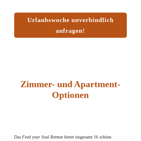
Urlaubswoche unverbindlich
anfragen!
Zimmer- und Apartment-
Optionen
Das
Feed your Soul Retreat
bietet insgesamt 16 schöne