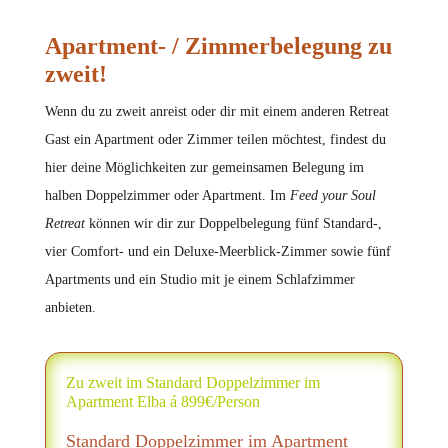
Apartment- / Zimmerbelegung zu
zweit!
Wenn du zu zweit anreist oder dir mit einem anderen Retreat
Gast ein Apartment oder Zimmer teilen möchtest, findest du
hier deine Möglichkeiten zur gemeinsamen Belegung im
halben Doppelzimmer oder Apartment. Im
Feed your Soul
Retreat
können wir dir zur Doppelbelegung fünf Standard-,
vier Comfort- und ein Deluxe-Meerblick-Zimmer sowie fünf
Apartments und ein Studio mit je einem Schlafzimmer
anbieten.
Zu zweit im Standard Doppelzimmer im
Apartment Elba á 899€/Person
Standard Doppelzimmer im Apartment