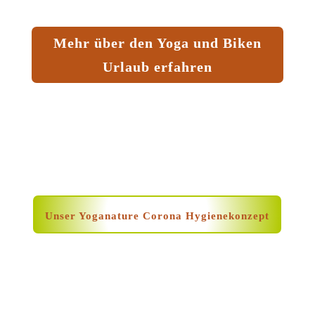
Mehr über den Yoga und Biken
Urlaub erfahren
Unser Yoganature Corona Hygienekonzept