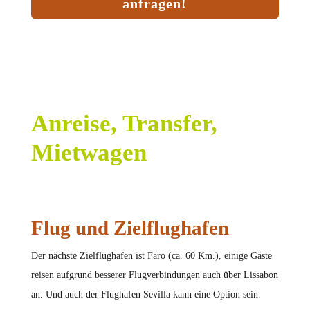
anfragen!
Anreise, Transfer,
Mietwagen
Flug und Zielflughafen
Der nächste Zielflughafen ist Faro (ca. 60 Km.), einige Gäste
reisen aufgrund besserer Flugverbindungen auch über Lissabon
an. Und auch der Flughafen Sevilla kann eine Option sein.