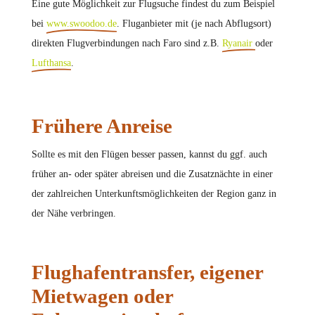
Eine gute Möglichkeit zur Flugsuche findest du zum Beispiel
bei
www.swoodoo.de
. Fluganbieter mit (je nach Abflugsort)
direkten Flugverbindungen nach Faro sind z.B.
Ryanair
oder
Lufthansa
.
Frühere Anreise
Sollte es mit den Flügen besser passen, kannst du ggf. auch
früher an- oder später abreisen und die Zusatznächte in einer
der zahlreichen Unterkunftsmöglichkeiten der Region ganz in
der Nähe verbringen.
Flughafentransfer, eigener
Mietwagen oder