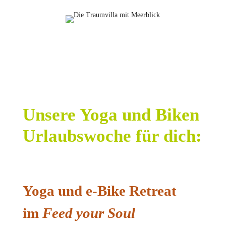
Unsere Yoga und Biken
Urlaubswoche für dich:
Yoga und e-Bike Retreat
im
Feed your Soul