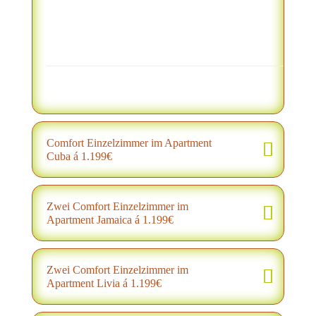
Comfort Einzelzimmer im Apartment
Cuba á 1.199€
Zwei Comfort Einzelzimmer im
Apartment Jamaica á 1.199€
Zwei Comfort Einzelzimmer im
Apartment Livia á 1.199€