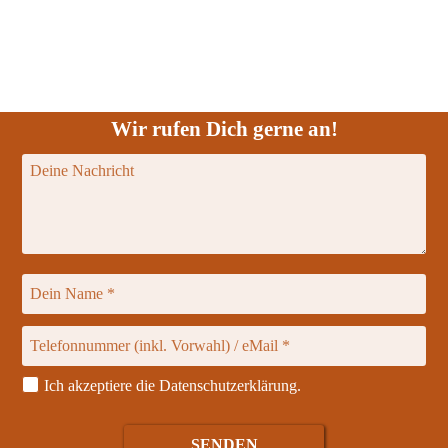
Wir rufen Dich gerne an!
Ich akzeptiere die
Datenschutzerklärung
.