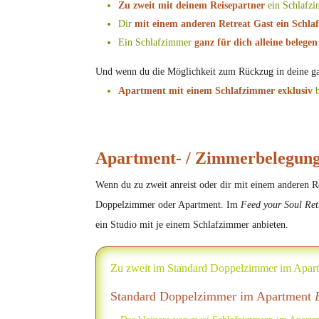
Zu zweit mit deinem Reisepartner
ein Schlafz
Dir
mit einem anderen Retreat Gast ein Schla
Ein Schlafzimmer
ganz für dich alleine belegen
Und wenn du die Möglichkeit zum Rückzug in deine gan
Apartment mit einem
Schlafzimmer
exklusiv
Apartment- / Zimmerbelegung
Wenn du zu zweit anreist oder dir mit einem anderen R
Doppelzimmer oder Apartment. Im
Feed your Soul Ret
ein Studio mit je einem Schlafzimmer anbieten.
Zu zweit im Standard Doppelzimmer im Apart
Standard Doppelzimmer im Apartment