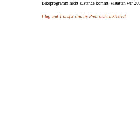
Bikeprogramm nicht zustande kommt, erstatten wir 20
Flug und Transfer sind im Preis
nicht
inklusive!