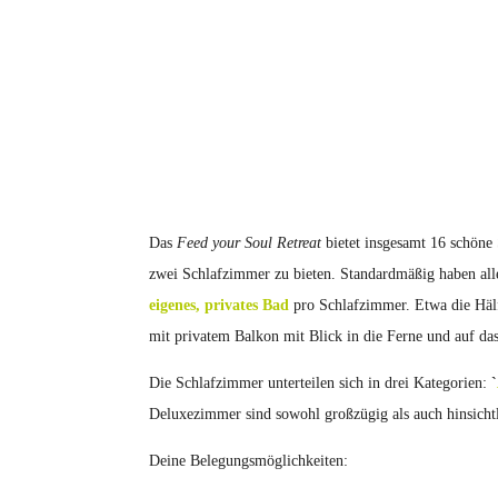
Das
Feed your Soul Retreat
bietet insgesamt 16 schöne
zwei Schlafzimmer zu bieten. Standardmäßig haben all
eigenes, privates Bad
pro Schlafzimmer. Etwa die Hälf
mit privatem Balkon mit Blick in die Ferne und auf da
Die Schlafzimmer unterteilen sich in drei Kategorien:
`
Deluxezimmer sind sowohl großzügig als auch hinsichtl
Deine Belegungsmöglichkeiten: