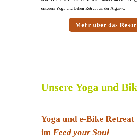
unserem Yoga und Biken Retreat an der Algarve.
Mehr über das Resor
Unsere Yoga und Bik
Yoga und e-Bike Retreat
im
Feed your Soul