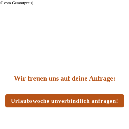
0€ vom Gesamtpreis)
Wir freuen uns auf deine Anfrage:
Urlaubswoche unverbindlich anfragen!