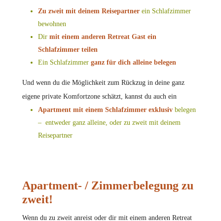
Zu zweit mit deinem Reisepartner
ein Schlafzimmer
bewohnen
Dir
mit einem anderen Retreat Gast ein
Schlafzimmer teilen
Ein Schlafzimmer
ganz für dich alleine belegen
Und wenn du die Möglichkeit zum Rückzug in deine ganz
eigene private Komfortzone schätzt, kannst du auch ein
Apartment mit einem
Schlafzimmer
exklusiv
belegen
– entweder ganz alleine, oder zu zweit mit deinem
Reisepartner
Apartment- / Zimmerbelegung zu
zweit!
Wenn du zu zweit anreist oder dir mit einem anderen Retreat