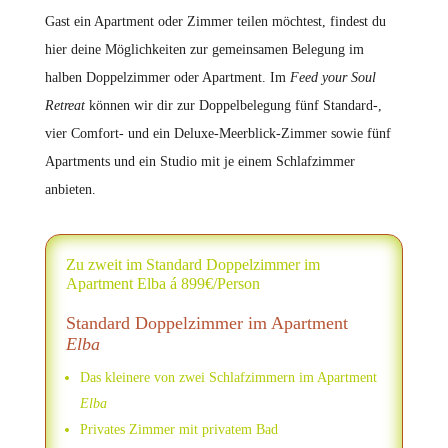
Gast ein Apartment oder Zimmer teilen möchtest, findest du
hier deine Möglichkeiten zur gemeinsamen Belegung im
halben Doppelzimmer oder Apartment. Im
Feed your Soul
Retreat
können wir dir zur Doppelbelegung fünf Standard-,
vier Comfort- und ein Deluxe-Meerblick-Zimmer sowie fünf
Apartments und ein Studio mit je einem Schlafzimmer
anbieten.
Zu zweit im Standard Doppelzimmer im
Apartment Elba á 899€/Person
Standard Doppelzimmer im Apartment
Elba
Das kleinere von zwei Schlafzimmern im Apartment
Elba
Privates Zimmer mit privatem Bad