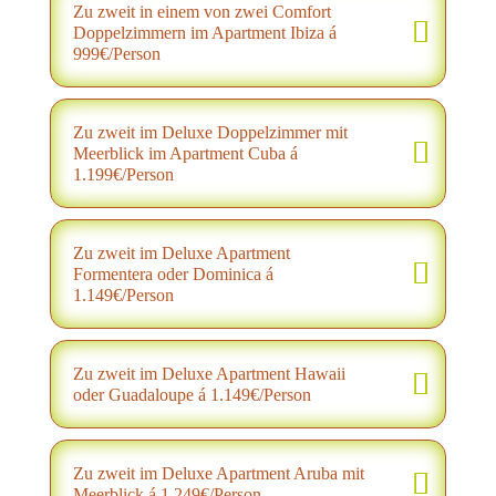
Zu zweit in einem von zwei Comfort
Doppelzimmern im Apartment Ibiza á
999€/Person
Zu zweit im Deluxe Doppelzimmer mit
Meerblick im Apartment Cuba á
1.199€/Person
Zu zweit im Deluxe Apartment
Formentera oder Dominica á
1.149€/Person
Zu zweit im Deluxe Apartment Hawaii
oder Guadaloupe á 1.149€/Person
Zu zweit im Deluxe Apartment Aruba mit
Meerblick á 1.249€/Person