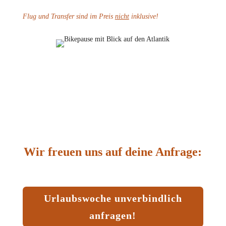
Flug und Transfer sind im Preis
nicht
inklusive!
Wir freuen uns auf deine Anfrage:
Urlaubswoche unverbindlich
anfragen!