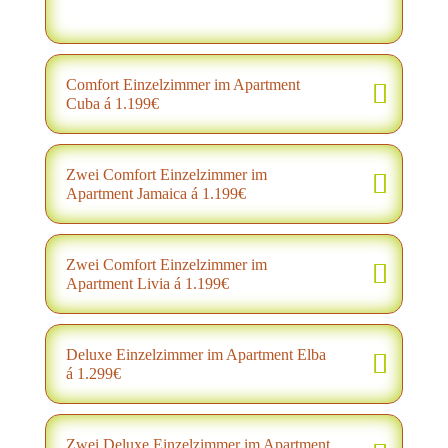
Comfort Einzelzimmer im Apartment
Cuba á 1.199€
Zwei Comfort Einzelzimmer im
Apartment Jamaica á 1.199€
Zwei Comfort Einzelzimmer im
Apartment Livia á 1.199€
Deluxe Einzelzimmer im Apartment Elba
á 1.299€
Zwei Deluxe Einzelzimmer im Apartment