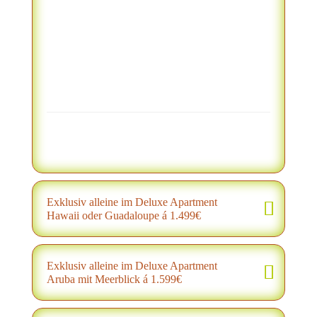
Exklusiv alleine im Deluxe Apartment
Hawaii oder Guadaloupe á 1.499€
Exklusiv alleine im Deluxe Apartment
Aruba mit Meerblick á 1.599€