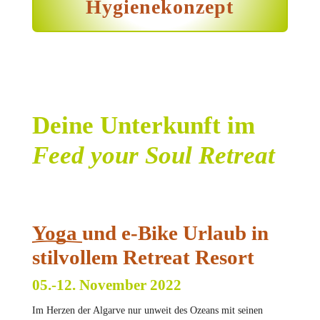
Hygienekonzept
Deine Unterkunft im
Feed your Soul Retreat
Yoga
und e-Bike Urlaub in
stilvollem Retreat Resort
05.-12. November 2022
Im Herzen der Algarve nur unweit des Ozeans mit seinen