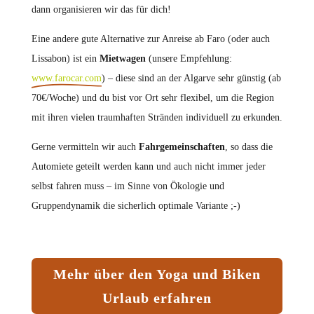
dann organisieren wir das für dich!
Eine andere gute Alternative zur Anreise ab Faro (oder auch
Lissabon) ist ein
Mietwagen
(unsere Empfehlung:
www.farocar.com
) – diese sind an der Algarve sehr günstig (ab
70€/Woche) und du bist vor Ort sehr flexibel, um die Region
mit ihren vielen traumhaften Stränden individuell zu erkunden.
Gerne vermitteln wir auch
Fahrgemeinschaften
, so dass die
Automiete geteilt werden kann und auch nicht immer jeder
selbst fahren muss – im Sinne von Ökologie und
Gruppendynamik die sicherlich optimale Variante ;-)
Mehr über den Yoga und Biken
Urlaub erfahren