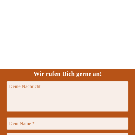
Wir rufen Dich gerne an!