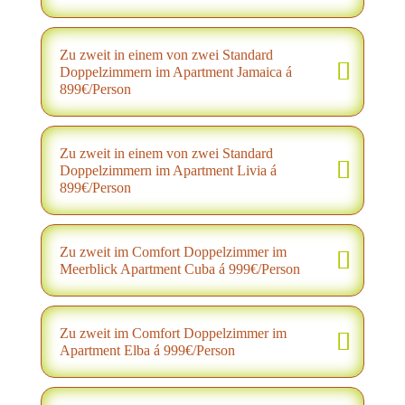
Zu zweit in einem von zwei Standard
Doppelzimmern im Apartment Jamaica á
899€/Person
Zu zweit in einem von zwei Standard
Doppelzimmern im Apartment Livia á
899€/Person
Zu zweit im Comfort Doppelzimmer im
Meerblick Apartment Cuba á 999€/Person
Zu zweit im Comfort Doppelzimmer im
Apartment Elba á 999€/Person