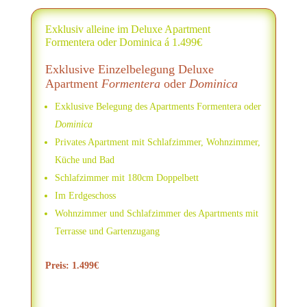
Exklusiv alleine im Deluxe Apartment
Formentera oder Dominica á 1.499€
Exklusive Einzelbelegung Deluxe
Apartment
Formentera
oder
Dominica
Exklusive Belegung des Apartments Formentera oder
Dominica
Privates Apartment mit Schlafzimmer, Wohnzimmer,
Küche und Bad
Schlafzimmer mit 180cm Doppelbett
Im Erdgeschoss
Wohnzimmer und Schlafzimmer des Apartments mit
Terrasse und Gartenzugang
Preis: 1.499€