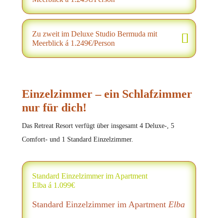
Zu zweit im Deluxe Studio Bermuda mit
Meerblick á 1.249€/Person
Einzelzimmer – ein Schlafzimmer
nur für dich!
Das Retreat Resort verfügt über insgesamt 4 Deluxe-, 5
Comfort- und 1 Standard Einzelzimmer.
Standard Einzelzimmer im Apartment
Elba á 1.099€
Standard Einzelzimmer im Apartment
Elba