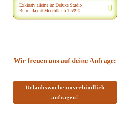
Exklusiv alleine im Deluxe Studio
Bermuda mit Meerblick á 1.599€
Wir freuen uns auf deine Anfrage:
Urlaubswoche unverbindlich
anfragen!