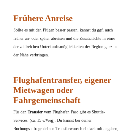
Frühere Anreise
Sollte es mit den Flügen besser passen, kannst du ggf. auch
früher an- oder später abreisen und die Zusatznächte in einer
der zahlreichen Unterkunftsmöglichkeiten der Region ganz in
der Nähe verbringen.
Flughafentransfer, eigener
Mietwagen oder
Fahrgemeinschaft
Für den
Transfer
vom Flughafen Faro gibt es Shuttle-
Services, (ca. 15 €/Weg). Du kannst bei deiner
Buchungsanfrage deinen Transferwunsch einfach mit angeben,