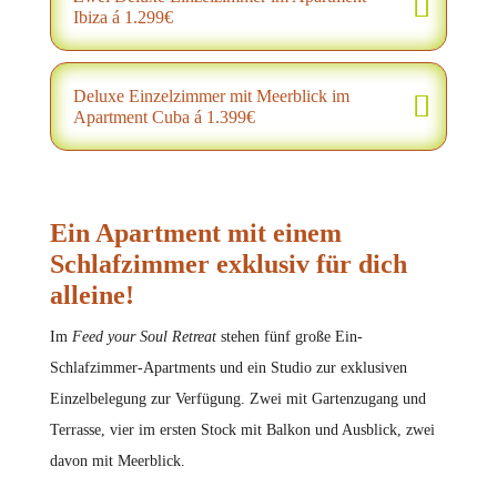
Ibiza á 1.299€
Deluxe Einzelzimmer mit Meerblick im
Apartment Cuba á 1.399€
Ein Apartment mit einem
Schlafzimmer exklusiv für dich
alleine!
Im
Feed your Soul Retreat
stehen fünf große Ein-
Schlafzimmer-Apartments und ein Studio zur exklusiven
Einzelbelegung zur Verfügung. Zwei mit Gartenzugang und
Terrasse, vier im ersten Stock mit Balkon und Ausblick, zwei
davon mit Meerblick.