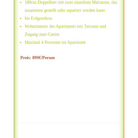
180cm Doppelbett mit zwei einzelnen Matratzen, das
zusammen gestellt oder separiert werden kann
Im Erdgeschoss
Wohnzimmer des Apartments mit Terrasse und
Zugang zum Garten
Maximal 4 Personen im Apartment
Preis: 899€/Person