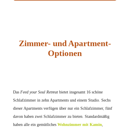
Zimmer- und Apartment-
Optionen
Das
Feed your Soul Retreat
bietet insgesamt 16 schöne
Schlafzimmer in zehn Apartments und einem Studio. Sechs
dieser Apartments verfügen über nur ein Schlafzimmer, fünf
davon haben zwei Schlafzimmer zu bieten. Standardmäßig
haben alle ein gemütliches
Wohnzimmer mit Kamin
,