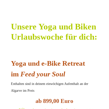
Unsere Yoga und Biken
Urlaubswoche für dich:
Yoga und e-Bike Retreat
im
Feed your Soul
Enthalten sind in deinem einwöchigen Aufenthalt an der
Algarve im Preis
ab 899,00 Euro