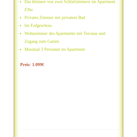
Das kleinere von zwei Schlafzimmern im Apartment
Elba
Privates Zimmer mit privatem Bad
Im Erdgeschoss
Wohnzimmer des Apartments mit Terrasse und
Zugang zum Garten
Maximal 3 Personen im Apartment
Preis: 1.099€