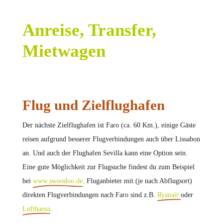
Anreise, Transfer,
Mietwagen
Flug und Zielflughafen
Der nächste Zielflughafen ist Faro (ca. 60 Km.), einige Gäste
reisen aufgrund besserer Flugverbindungen auch über Lissabon
an. Und auch der Flughafen Sevilla kann eine Option sein.
Eine gute Möglichkeit zur Flugsuche findest du zum Beispiel
bei
www.swoodoo.de
. Fluganbieter mit (je nach Abflugsort)
direkten Flugverbindungen nach Faro sind z.B.
Ryanair
oder
Lufthansa
.