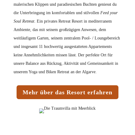
malerischen Klippen und paradiesischen Buchten geniesst du
die Unterbringung im komfortablen und stilvollen
Feed your
Soul Retreat
. Ein privates Retreat Resort in mediterranem
Ambiente, das mit seinem großzügigen Anwesen, dem
weitläufigem Garten, seinem zentralem Pool- / Loungebereich
und insgesamt 11 hochwertig ausgestatteten Appartements
keine Annehmlichkeiten missen lässt. Der perfekte Ort für
unsere Balance aus Rückzug, Aktivität und Gemeinsamkeit in
unserem Yoga und Biken Retreat an der Algarve.
Mehr über das Resort erfahren