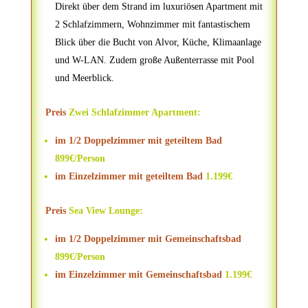
Direkt über dem Strand im luxuriösen Apartment mit
2 Schlafzimmern, Wohnzimmer mit fantastischem
Blick über die Bucht von Alvor, Küche, Klimaanlage
und W-LAN. Zudem große Außenterrasse mit Pool
und Meerblick.
Preis
Zwei Schlafzimmer Apartment:
im 1/2 Doppelzimmer mit geteiltem Bad
899€/Person
im Einzelzimmer mit geteiltem Bad
1.199€
Preis
Sea View Lounge:
im 1/2 Doppelzimmer mit Gemeinschaftsbad
899€/Person
im Einzelzimmer mit Gemeinschaftsbad
1.199€