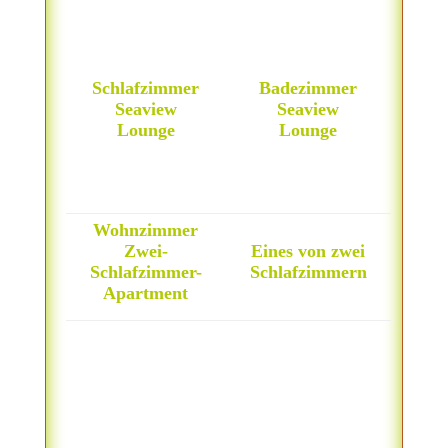
Schlafzimmer
Badezimmer
Seaview
Seaview
Lounge
Lounge
Wohnzimmer
Zwei-
Eines von zwei
Schlafzimmer-
Schlafzimmern
Apartment