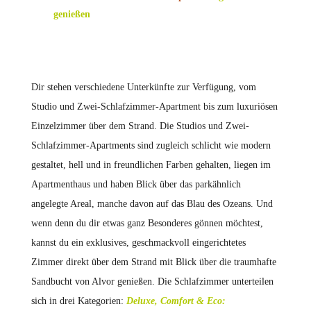
genießen
Dir stehen verschiedene Unterkünfte zur Verfügung, vom
Studio und Zwei-Schlafzimmer-Apartment bis zum luxuriösen
Einzelzimmer über dem Strand. Die Studios und Zwei-
Schlafzimmer-Apartments sind zugleich schlicht wie modern
gestaltet, hell und in freundlichen Farben gehalten, liegen im
Apartmenthaus und haben Blick über das parkähnlich
angelegte Areal, manche davon auf das Blau des Ozeans. Und
wenn denn du dir etwas ganz Besonderes gönnen möchtest,
kannst du ein exklusives, geschmackvoll eingerichtetes
Zimmer direkt über dem Strand mit Blick über die traumhafte
Sandbucht von Alvor genießen. Die Schlafzimmer unterteilen
sich in drei Kategorien:
Deluxe, Comfort & Eco: