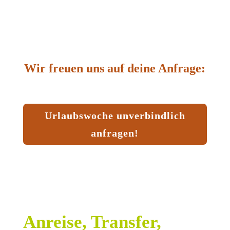
Wir freuen uns auf deine Anfrage:
Urlaubswoche unverbindlich
anfragen!
Anreise, Transfer,