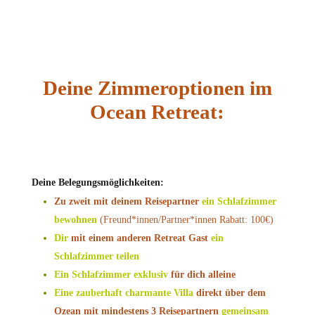
Deine Zimmeroptionen im
Ocean Retreat:
Deine Belegungsmöglichkeiten:
Zu zweit mit deinem Reisepartner
ein Schlafzimmer
bewohnen
(Freund*innen/Partner*innen Rabatt: 100€)
Dir
mit einem anderen Retreat Gast
ein
Schlafzimmer teilen
Ein Schlafzimmer
exklusiv
für dich alleine
Eine zauberhaft charmante Villa
direkt über dem
Ozean mit mindestens 3 Reisepartnern
gemeinsam