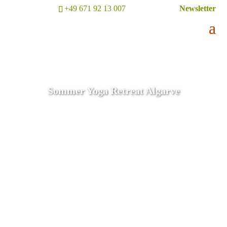
+49 671 92 13 007
Newsletter
Sommer Yoga Retreat Algarve