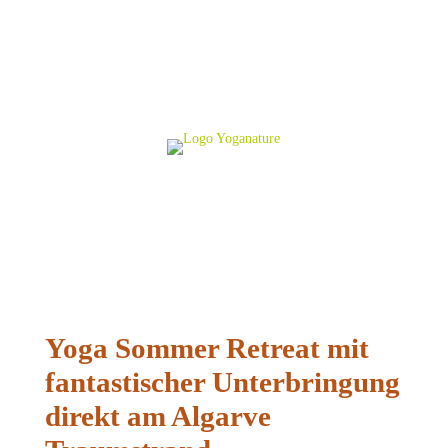
Yoga Sommer Retreat mit
fantastischer Unterbringung
direkt am Algarve