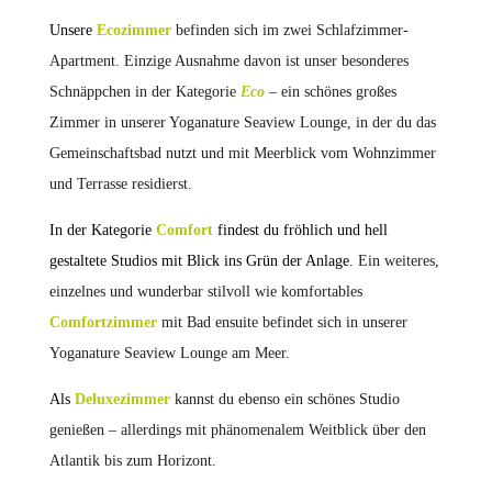
Unsere
Ecozimmer
befinden sich im zwei Schlafzimmer-
Apartment. Einzige Ausnahme davon ist unser besonderes
Schnäppchen in der Kategorie
Eco
– ein schönes großes
Zimmer in unserer Yoganature Seaview Lounge, in der du das
Gemeinschaftsbad nutzt und mit Meerblick vom Wohnzimmer
und Terrasse residierst.
In der Kategorie
Comfort
findest du fröhlich und hell
gestaltete Studios mit Blick ins Grün der Anlage.
Ein weiteres,
einzelnes und wunderbar stilvoll wie komfortables
Comfortzimmer
mit Bad ensuite befindet sich in unserer
Yoganature Seaview Lounge am Meer.
Als
Deluxezimmer
kannst du ebenso ein schönes Studio
genießen – allerdings mit phänomenalem Weitblick über den
Atlantik bis zum Horizont.