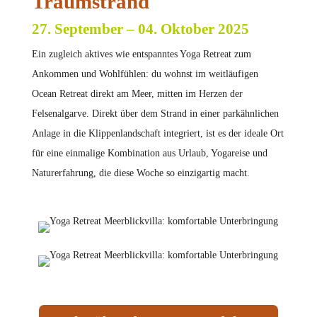
Traumstrand
27. September – 04. Oktober 2025
Ein zugleich aktives wie entspanntes Yoga Retreat zum
Ankommen und Wohlfühlen: du wohnst im weitläufigen
Ocean Retreat direkt am Meer, mitten im Herzen der
Felsenalgarve. Direkt über dem Strand in einer parkähnlichen
Anlage in die Klippenlandschaft integriert, ist es der ideale Ort
für eine einmalige Kombination aus Urlaub, Yogareise und
Naturerfahrung, die diese Woche so einzigartig macht.