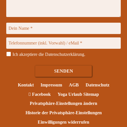
Ich akzeptiere die
Datenschutzerklärung
.
Kontakt
Impressum
AGB
Datenschutz
Facebook
Yoga Urlaub Sitemap
Privatsphäre-Einstellungen ändern
Historie der Privatsphäre-Einstellungen
Einwilligungen widerrufen