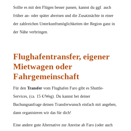
Sollte es mit den Flügen besser passen, kannst du ggf. auch
früher an- oder später abreisen und die Zusatznächte in einer
der zahlreichen Unterkunftsmöglichkeiten der Region ganz in
der Nähe verbringen.
Flughafentransfer, eigener
Mietwagen oder
Fahrgemeinschaft
Für den
Transfer
vom Flughafen Faro gibt es Shuttle-
Services, (ca. 15 €/Weg). Du kannst bei deiner
Buchungsanfrage deinen Transferwunsch einfach mit angeben,
dann organisieren wir das für dich!
Eine andere gute Alternative zur Anreise ab Faro (oder auch