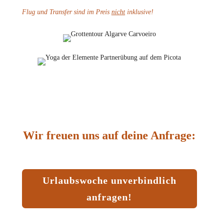
Flug und Transfer sind im Preis
nicht
inklusive!
Wir freuen uns auf deine Anfrage:
Urlaubswoche unverbindlich
anfragen!