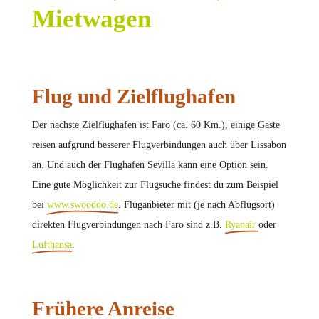
Mietwagen
Flug und Zielflughafen
Der nächste Zielflughafen ist Faro (ca. 60 Km.), einige Gäste
reisen aufgrund besserer Flugverbindungen auch über Lissabon
an. Und auch der Flughafen Sevilla kann eine Option sein.
Eine gute Möglichkeit zur Flugsuche findest du zum Beispiel
bei
www.swoodoo.de
. Fluganbieter mit (je nach Abflugsort)
direkten Flugverbindungen nach Faro sind z.B.
Ryanair
oder
Lufthansa
.
Frühere Anreise