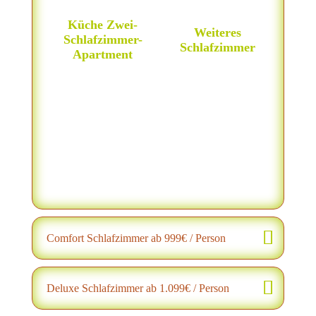
Küche Zwei-
Weiteres
Schlafzimmer-
Schlafzimmer
Apartment
Comfort Schlafzimmer ab 999€ / Person
Deluxe Schlafzimmer ab 1.099€ / Person