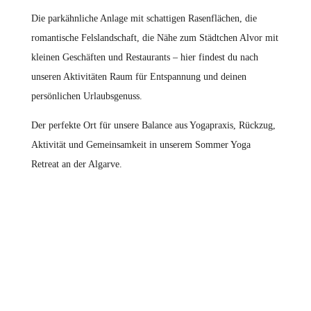
Die parkähnliche Anlage mit schattigen Rasenflächen, die
romantische Felslandschaft, die Nähe zum Städtchen Alvor mit
kleinen Geschäften und Restaurants – hier findest du nach
unseren Aktivitäten Raum für Entspannung und deinen
persönlichen Urlaubsgenuss.
Der perfekte Ort für unsere Balance aus Yogapraxis, Rückzug,
Aktivität und Gemeinsamkeit in unserem Sommer Yoga
Retreat an der Algarve.