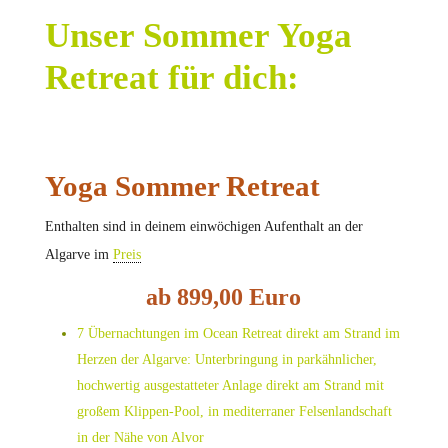
Unser Sommer Yoga
Retreat für dich:
Yoga Sommer Retreat
Enthalten sind in deinem einwöchigen Aufenthalt an der
Algarve im
Preis
ab 899,00 Euro
7 Übernachtungen im Ocean Retreat direkt am Strand im
Herzen der Algarve: Unterbringung in parkähnlicher,
hochwertig ausgestatteter Anlage direkt am Strand mit
großem Klippen-Pool, in mediterraner Felsenlandschaft
in der Nähe von Alvor