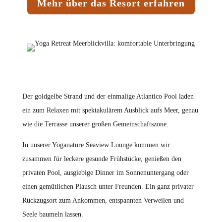
Mehr über das Resort erfahren
Der goldgelbe Strand und der einmalige Atlantico Pool laden
ein zum Relaxen mit spektakulärem Ausblick aufs Meer, genau
wie die Terrasse unserer großen Gemeinschaftszone.
In unserer Yoganature Seaview Lounge kommen wir
zusammen für leckere gesunde Frühstücke, genießen den
privaten Pool, ausgiebige Dinner im Sonnenuntergang oder
einen gemütlichen Plausch unter Freunden. Ein ganz privater
Rückzugsort zum Ankommen, entspannten Verweilen und
Seele baumeln lassen.