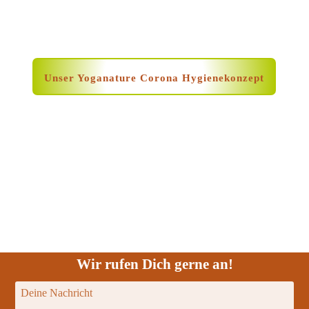
Unser Yoganature Corona Hygienekonzept
Wir rufen Dich gerne an!