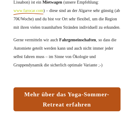
Lissabon) ist ein
Mietwagen
(unsere Empfehlung:
www.farocar.com
) – diese sind an der Algarve sehr günstig (ab
70€/Woche) und du bist vor Ort sehr flexibel, um die Region
mit ihren vielen traumhaften Stränden individuell zu erkunden.
Gerne vermitteln wir auch
Fahrgemeinschaften
, so dass die
Automiete geteilt werden kann und auch nicht immer jeder
selbst fahren muss – im Sinne von Ökologie und
Gruppendynamik die sicherlich optimale Variante ;-)
Mehr über das Yoga-Sommer-
Retreat erfahren