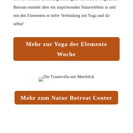
Retreats entsteht über ein inspirierendes Naturerlebnis in und
mit den Elementen in tiefer Verbindung mit Yoga und dir
selbst!
Mehr zur Yoga der Elemente
Woche
Mehr zum Natur Retreat Center