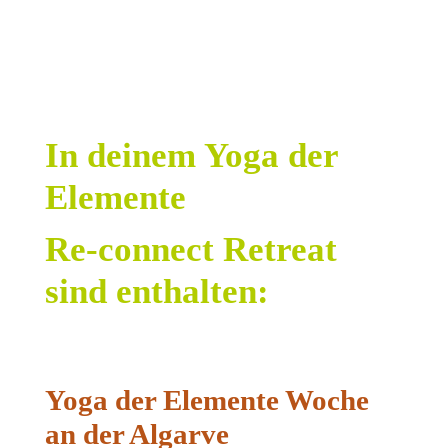
In deinem Yoga der
Elemente
Re-connect Retreat
sind enthalten:
Yoga der Elemente Woche
an der Algarve