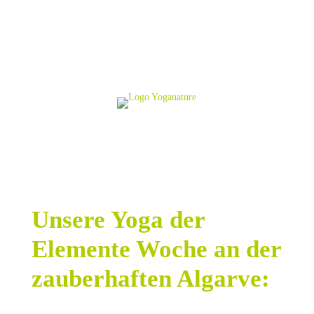
Unsere Yoga der
Elemente Woche an der
zauberhaften Algarve: