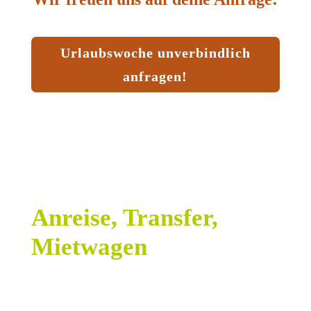
Urlaubswoche unverbindlich
anfragen!
Anreise, Transfer,
Mietwagen