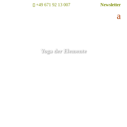
+49 671 92 13 007
Newsletter
Yoga der Elemente