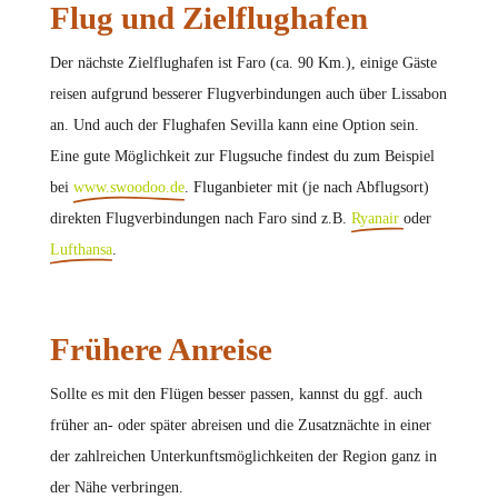
Flug und Zielflughafen
Der nächste Zielflughafen ist Faro (ca. 90 Km.), einige Gäste
reisen aufgrund besserer Flugverbindungen auch über Lissabon
an. Und auch der Flughafen Sevilla kann eine Option sein.
Eine gute Möglichkeit zur Flugsuche findest du zum Beispiel
bei
www.swoodoo.de
. Fluganbieter mit (je nach Abflugsort)
direkten Flugverbindungen nach Faro sind z.B.
Ryanair
oder
Lufthansa
.
Frühere Anreise
Sollte es mit den Flügen besser passen, kannst du ggf. auch
früher an- oder später abreisen und die Zusatznächte in einer
der zahlreichen Unterkunftsmöglichkeiten der Region ganz in
der Nähe verbringen.