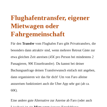
Flughafentransfer, eigener
Mietwagen oder
Fahrgemeinschaft
Für den
Transfer
vom Flughafen Faro gibt Privattransfers, die
besonders dann attraktiv sind, wenn mehrere Retreat Gäste zur
etwa gleichen Zeit anreisen (45€ pro Person bei mindestens 2
Passagieren, 90€ Einzeltransfer). Du kannst bei deiner
Buchungsanfrage deinen Transferwunsch einfach mit angeben,
dann organisieren wir das für dich! Um von Faro alleine
anzureisen funktioniert auch die Uber App sehr gut (ab ca.
60€).
Eine andere gute Alternative zur Anreise ab Faro (oder auch