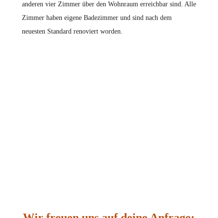
anderen vier Zimmer über den Wohnraum erreichbar sind. Alle
Zimmer haben eigene Badezimmer und sind nach dem
neuesten Standard renoviert worden.
Wir freuen uns auf deine Anfrage: