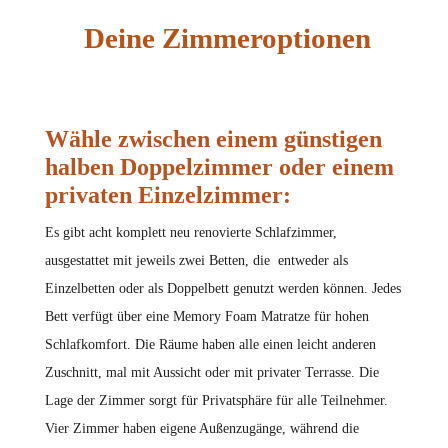
Deine Zimmeroptionen
Wähle zwischen einem günstigen
halben Doppelzimmer oder einem
privaten Einzelzimmer:
Es gibt acht komplett neu renovierte Schlafzimmer,
ausgestattet mit jeweils zwei Betten, die entweder als
Einzelbetten oder als Doppelbett genutzt werden können. Jedes
Bett verfügt über eine Memory Foam Matratze für hohen
Schlafkomfort. Die Räume haben alle einen leicht anderen
Zuschnitt, mal mit Aussicht oder mit privater Terrasse. Die
Lage der Zimmer sorgt für Privatsphäre für alle Teilnehmer.
Vier Zimmer haben eigene Außenzugänge, während die