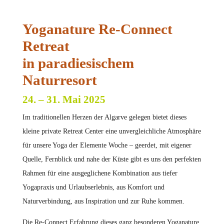
Yoganature Re-Connect
Retreat
in paradiesischem
Naturresort
24. – 31. Mai 2025
Im traditionellen Herzen der Algarve gelegen bietet dieses
kleine private Retreat Center eine unvergleichliche Atmosphäre
für unsere Yoga der Elemente Woche – geerdet, mit eigener
Quelle, Fernblick und nahe der Küste gibt es uns den perfekten
Rahmen für eine ausgeglichene Kombination aus tiefer
Yogapraxis und Urlaubserlebnis, aus Komfort und
Naturverbindung, aus Inspiration und zur Ruhe kommen.
Die Re-Connect Erfahrung dieses ganz besonderen Yoganature