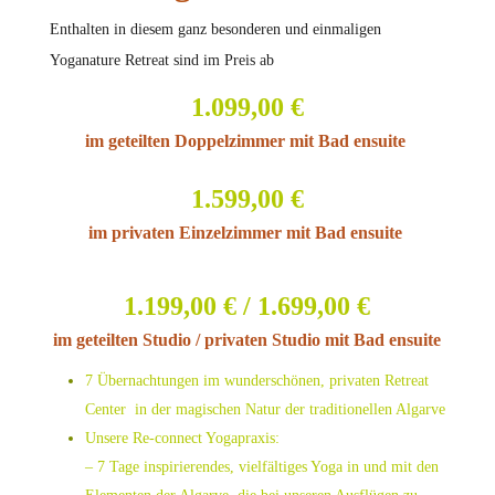
Enthalten in diesem ganz besonderen und einmaligen
Yoganature Retreat sind im Preis ab
1.099,00 €
im geteilten Doppelzimmer mit
Bad
ensuite
1.599,00 €
im privaten Einzelzimmer mit
Bad
ensuite
1.199,00 € / 1.699,00 €
im geteilten Studio / privaten Studio mit
Bad
ensuite
7 Übernachtungen im wunderschönen, privaten Retreat
Center in der magischen Natur der traditionellen Algarve
Unsere Re-connect Yogapraxis:
– 7 Tage inspirierendes, vielfältiges Yoga in und mit den