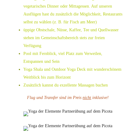
vegetarisches Dinner oder Mittagessen. Auf unseren
Ausflügen hast du zusätzlich die Möglichkeit, Restaurants
selbst zu wählen (z. B. für Fisch am Meer)
üppige Obstschale, Nüsse, Kaffee, Tee und Quellwasser
stehen im Gemeinschaftsbereich stets zur freien
Verfügung
Pool mit Fernblick, viel Platz zum Verweilen,
Entspannen und Sein
Yoga Shala und Outdoor Yoga Deck mit wunderschönem
Weitblick bis zum Horizont
Zusätzlich kannst du exzellente Massagen buchen
Flug und Transfer sind im Preis
nicht
inklusive!