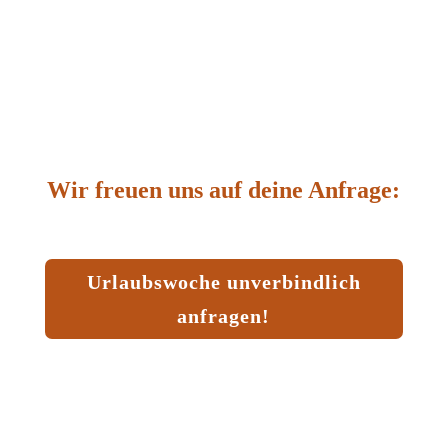
Wir freuen uns auf deine Anfrage:
Urlaubswoche unverbindlich
anfragen!