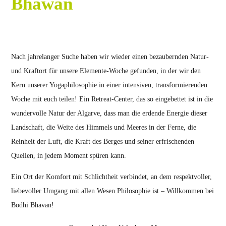
Bhawan
Nach jahrelanger Suche haben wir wieder einen bezaubernden Natur-
und Kraftort für unsere Elemente-Woche gefunden, in der wir den
Kern unserer Yogaphilosophie in einer intensiven, transformierenden
Woche mit euch teilen! Ein Retreat-Center, das so eingebettet ist in die
wundervolle Natur der Algarve, dass man die erdende Energie dieser
Landschaft, die Weite des Himmels und Meeres in der Ferne, die
Reinheit der Luft, die Kraft des Berges und seiner erfrischenden
Quellen, in jedem Moment spüren kann.
Ein Ort der Komfort mit Schlichtheit verbindet, an dem respektvoller,
liebevoller Umgang mit allen Wesen Philosophie ist – Willkommen bei
Bodhi Bhavan!