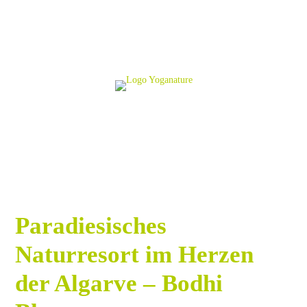
Paradiesisches
Naturresort im Herzen
der Algarve – Bodhi