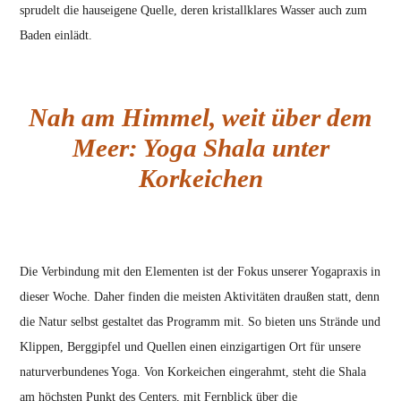
sprudelt die hauseigene Quelle, deren kristallklares Wasser auch zum
Baden einlädt.
Nah am Himmel, weit über dem
Meer: Yoga Shala unter
Korkeichen
Die Verbindung mit den Elementen ist der Fokus unserer Yogapraxis in
dieser Woche. Daher finden die meisten Aktivitäten draußen statt, denn
die Natur selbst gestaltet das Programm mit. So bieten uns Strände und
Klippen, Berggipfel und Quellen einen einzigartigen Ort für unsere
naturverbundenes Yoga. Von Korkeichen eingerahmt, steht die Shala
am höchsten Punkt des Centers, mit Fernblick über die