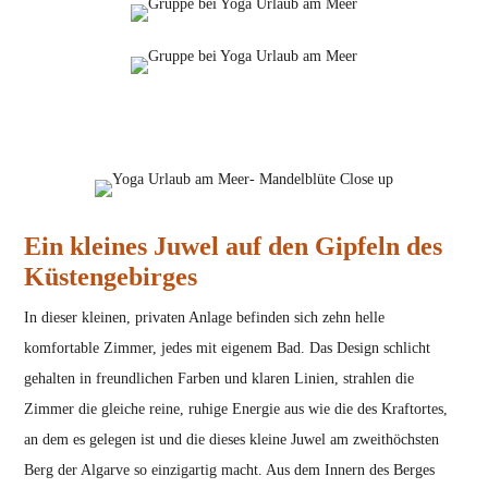
Ein kleines Juwel auf den Gipfeln des
Küstengebirges
In dieser kleinen, privaten Anlage befinden sich zehn helle
komfortable Zimmer, jedes mit eigenem Bad. Das Design schlicht
gehalten in freundlichen Farben und klaren Linien, strahlen die
Zimmer die gleiche reine, ruhige Energie aus wie die des Kraftortes,
an dem es gelegen ist und die dieses kleine Juwel am zweithöchsten
Berg der Algarve so einzigartig macht. Aus dem Innern des Berges