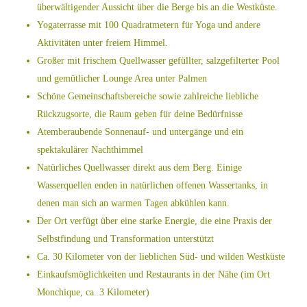
überwältigender Aussicht über die Berge bis an die Westküste.
Yogaterrasse mit 100 Quadratmetern für Yoga und andere
Aktivitäten unter freiem Himmel.
Großer mit frischem Quellwasser gefüllter, salzgefilterter Pool
und gemütlicher Lounge Area unter Palmen
Schöne Gemeinschaftsbereiche sowie zahlreiche liebliche
Rückzugsorte, die Raum geben für deine Bedürfnisse
Atemberaubende Sonnenauf- und untergänge und ein
spektakulärer Nachthimmel
Natürliches Quellwasser direkt aus dem Berg. Einige
Wasserquellen enden in natürlichen offenen Wassertanks, in
denen man sich an warmen Tagen abkühlen kann.
Der Ort verfügt über eine starke Energie, die eine Praxis der
Selbstfindung und Transformation unterstützt
Ca. 30 Kilometer von der lieblichen Süd- und wilden Westküste
Einkaufsmöglichkeiten und Restaurants in der Nähe (im Ort
Monchique, ca. 3 Kilometer)