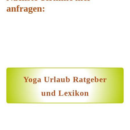
anfragen:
Yoga Urlaub Ratgeber
und Lexikon