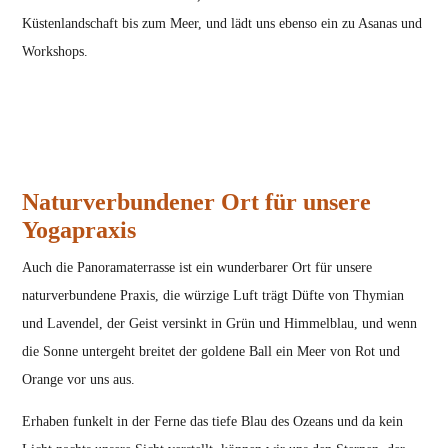
Küstenlandschaft bis zum Meer, und lädt uns ebenso ein zu Asanas und
Workshops.
Naturverbundener Ort für unsere
Yogapraxis
Auch die Panoramaterrasse ist ein wunderbarer Ort für unsere
naturverbundene Praxis, die würzige Luft trägt Düfte von Thymian
und Lavendel, der Geist versinkt in Grün und Himmelblau, und wenn
die Sonne untergeht breitet der goldene Ball ein Meer von Rot und
Orange vor uns aus.
Erhaben funkelt in der Ferne das tiefe Blau des Ozeans und da kein