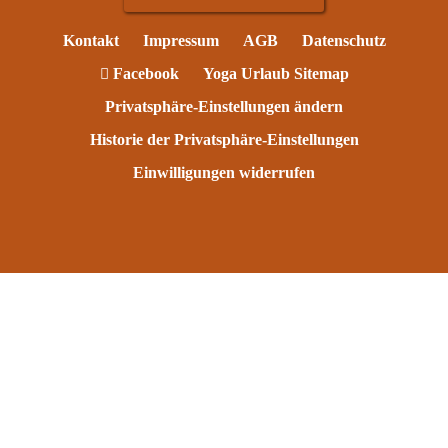
Kontakt
Impressum
AGB
Datenschutz
Facebook
Yoga Urlaub Sitemap
Privatsphäre-Einstellungen ändern
Historie der Privatsphäre-Einstellungen
Einwilligungen widerrufen