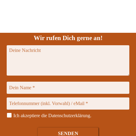
Wir rufen Dich gerne an!
Ich akzeptiere die
Datenschutzerklärung
.