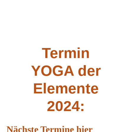
Termin
YOGA der
Elemente
2024:
Nächste Termine hier