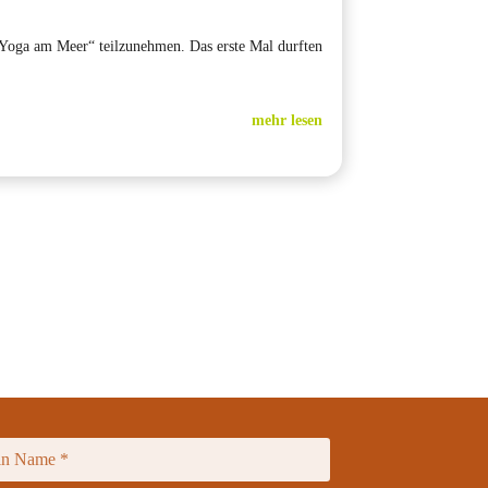
Yoga am Meer“ teilzunehmen. Das erste Mal durften
mehr lesen