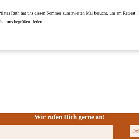
ilates Ruth hat uns diesen Sommer zum zweiten Mal besucht, um am Retreat „
ei uns begrüßen. Jeden...
Wir rufen Dich gerne an!