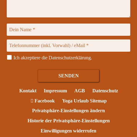
Ich akzeptiere die
Datenschutzerklärung
.
Kontakt
Impressum
AGB
Datenschutz
Facebook
Yoga Urlaub Sitemap
Privatsphäre-Einstellungen ändern
Historie der Privatsphäre-Einstellungen
Einwilligungen widerrufen