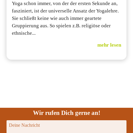
Yoga schon immer, von der der ersten Sekunde an,
fasziniert, ist der universelle Ansatz der Yogalehre.
Sie schließt keine wie auch immer geartete
Gruppierung aus. So spielen z.B. religiöse oder
ethnische...
mehr lesen
Wir rufen Dich gerne an!