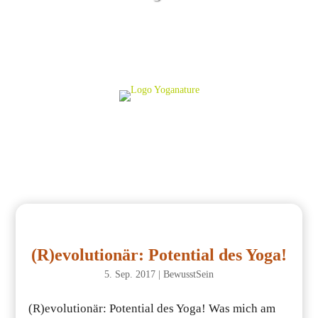
(R)evolutionär: Potential des Yoga!
5. Sep. 2017
|
BewusstSein
(R)evolutionär: Potential des Yoga! Was mich am