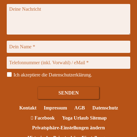
Ich akzeptiere die
Datenschutzerklärung
.
Kontakt
Impressum
AGB
Datenschutz
Facebook
Yoga Urlaub Sitemap
Privatsphäre-Einstellungen ändern