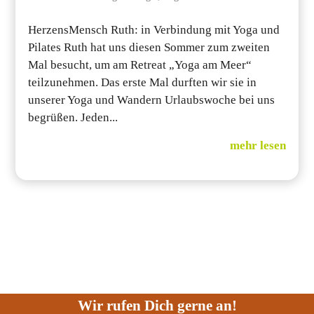
HerzensMensch Ruth: in Verbindung mit Yoga und
Pilates Ruth hat uns diesen Sommer zum zweiten
Mal besucht, um am Retreat „Yoga am Meer“
teilzunehmen. Das erste Mal durften wir sie in
unserer Yoga und Wandern Urlaubswoche bei uns
begrüßen. Jeden...
mehr lesen
Wir rufen Dich gerne an!