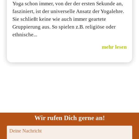
Yoga schon immer, von der der ersten Sekunde an,
fasziniert, ist der universelle Ansatz der Yogalehre.
Sie schließt keine wie auch immer geartete
Gruppierung aus. So spielen z.B. religiöse oder
ethnische...
mehr lesen
Wir rufen Dich gerne an!