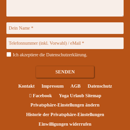
Ich akzeptiere die
Datenschutzerklärung
.
Kontakt
Impressum
AGB
Datenschutz
Facebook
Yoga Urlaub Sitemap
Privatsphäre-Einstellungen ändern
Historie der Privatsphäre-Einstellungen
Einwilligungen widerrufen