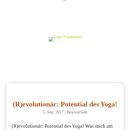
(R)evolutionär: Potential des Yoga!
5. Sep. 2017
|
BewusstSein
(R)evolutionär: Potential des Yoga! Was mich am