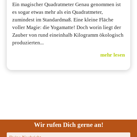
Ein magischer Quadratmeter Genau genommen ist
es sogar etwas mehr als ein Quadratmeter,
zumindest im Standardmaß. Eine kleine Fläche
voller Magie: die Yogamatte! Doch worin liegt der
Zauber von rund eineinhalb Kilogramm ökologisch
produzierten...
mehr lesen
Wir rufen Dich gerne an!