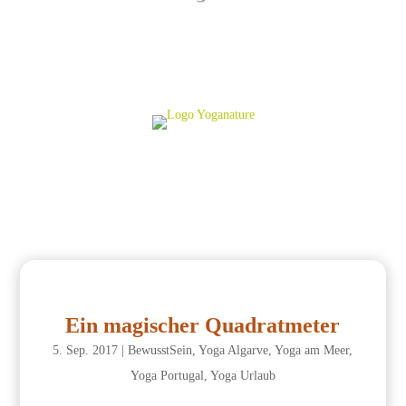
Ein magischer Quadratmeter
5. Sep. 2017
|
BewusstSein
,
Yoga Algarve
,
Yoga am Meer
,
Yoga Portugal
,
Yoga Urlaub