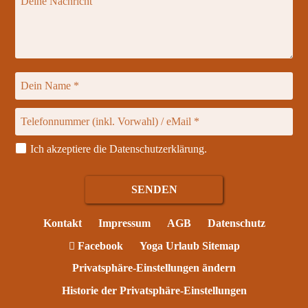
Ich akzeptiere die
Datenschutzerklärung
.
Kontakt
Impressum
AGB
Datenschutz
Facebook
Yoga Urlaub Sitemap
Privatsphäre-Einstellungen ändern
Historie der Privatsphäre-Einstellungen