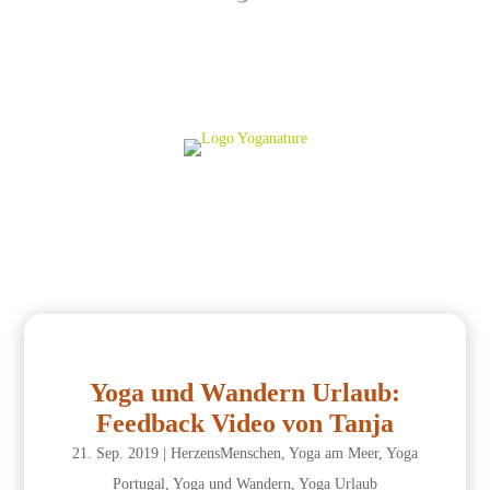
Yoga und Wandern Urlaub:
Feedback Video von Tanja
21. Sep. 2019
|
HerzensMenschen
,
Yoga am Meer
,
Yoga
Portugal
,
Yoga und Wandern
,
Yoga Urlaub