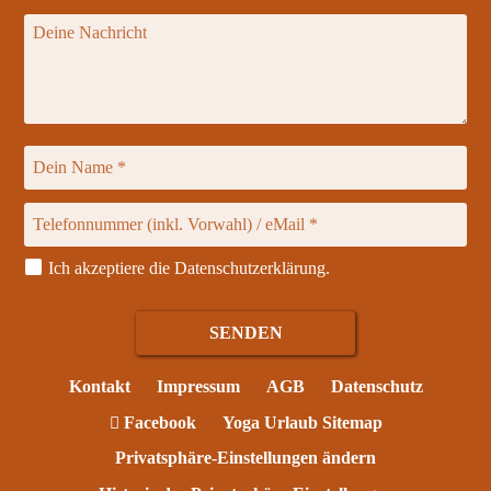
Ich akzeptiere die
Datenschutzerklärung
.
Kontakt
Impressum
AGB
Datenschutz
Facebook
Yoga Urlaub Sitemap
Privatsphäre-Einstellungen ändern