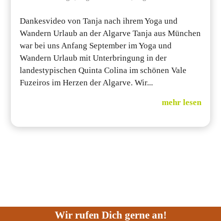
Dankesvideo von Tanja nach ihrem Yoga und
Wandern Urlaub an der Algarve Tanja aus München
war bei uns Anfang September im Yoga und
Wandern Urlaub mit Unterbringung in der
landestypischen Quinta Colina im schönen Vale
Fuzeiros im Herzen der Algarve. Wir...
mehr lesen
Wir rufen Dich gerne an!