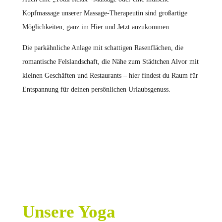
Kopfmassage unserer Massage-Therapeutin sind großartige
Möglichkeiten, ganz im Hier und Jetzt anzukommen.
Die parkähnliche Anlage mit schattigen Rasenflächen, die
romantische Felslandschaft, die Nähe zum Städtchen Alvor mit
kleinen Geschäften und Restaurants – hier findest du Raum für
Entspannung für deinen persönlichen Urlaubsgenuss.
Unsere Yoga