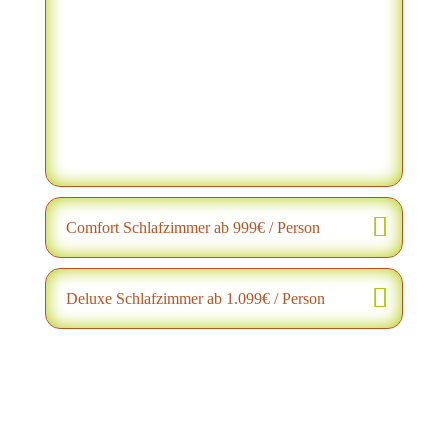
Comfort Schlafzimmer ab 999€ / Person
Deluxe Schlafzimmer ab 1.099€ / Person