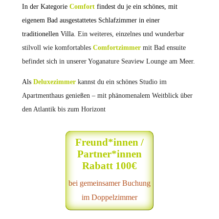
In der Kategorie
Comfort
findest du je ein schönes, mit
eigenem Bad ausgestattetes Schlafzimmer in einer
traditionellen Villa
.
Ein weiteres, einzelnes und wunderbar
stilvoll wie komfortables
Comfortzimmer
mit Bad ensuite
befindet sich in unserer Yoganature Seaview Lounge am Meer.
Als
Deluxezimmer
kannst du ein schönes Studio im
Apartmenthaus genießen – mit phänomenalem Weitblick über
den Atlantik bis zum Horizont
Freund*innen /
Partner*innen
Rabatt 100€
bei gemeinsamer Buchung
im Doppelzimmer