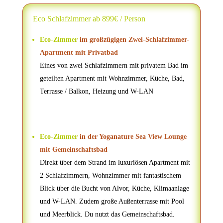
Eco Schlafzimmer ab 899€ / Person
Eco-Zimmer
im großzügigen Zwei-Schlafzimmer-
Apartment mit Privatbad
Eines von zwei Schlafzimmern mit privatem Bad im
geteilten Apartment mit Wohnzimmer, Küche, Bad,
Terrasse / Balkon, Heizung und W-LAN
Eco-Zimmer
in der Yoganature Sea View Lounge
mit Gemeinschaftsbad
Direkt über dem Strand im luxuriösen Apartment mit
2 Schlafzimmern, Wohnzimmer mit fantastischem
Blick über die Bucht von Alvor, Küche, Klimaanlage
und W-LAN. Zudem große Außenterrasse mit Pool
und Meerblick. Du nutzt das Gemeinschaftsbad.