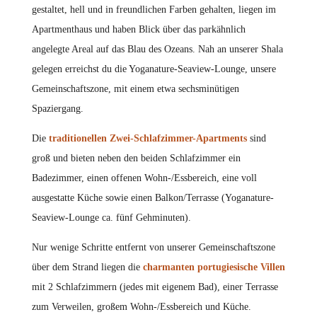
gestaltet, hell und in freundlichen Farben gehalten, liegen im
Apartmenthaus und haben Blick über das parkähnlich
angelegte Areal auf das Blau des Ozeans. Nah an unserer Shala
gelegen erreichst du die Yoganature-Seaview-Lounge, unsere
Gemeinschaftszone, mit einem etwa sechsminütigen
Spaziergang.
Die
traditionellen Zwei-Schlafzimmer-Apartments
sind
groß und bieten neben den beiden Schlafzimmer ein
Badezimmer, einen offenen Wohn-/Essbereich, eine voll
ausgestatte Küche sowie einen Balkon/Terrasse (Yoganature-
Seaview-Lounge ca. fünf Gehminuten).
Nur wenige Schritte entfernt von unserer Gemeinschaftszone
über dem Strand liegen die
charmanten portugiesische Villen
mit 2 Schlafzimmern (jedes mit eigenem Bad), einer Terrasse
zum Verweilen, großem Wohn-/Essbereich und Küche.