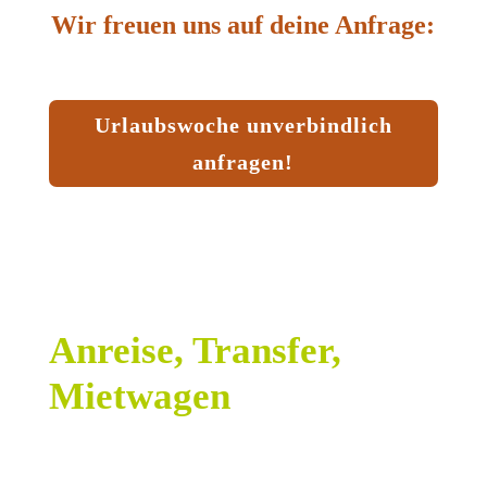
Wir freuen uns auf deine Anfrage:
Urlaubswoche unverbindlich
anfragen!
Anreise, Transfer,
Mietwagen