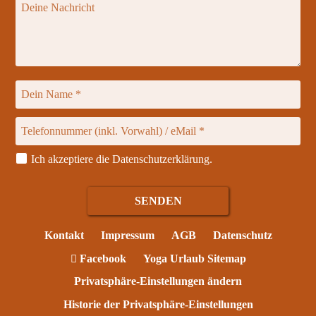
Ich akzeptiere die
Datenschutzerklärung
.
Kontakt
Impressum
AGB
Datenschutz
Facebook
Yoga Urlaub Sitemap
Privatsphäre-Einstellungen ändern
Historie der Privatsphäre-Einstellungen