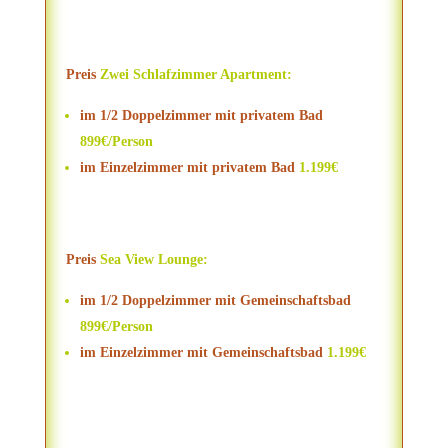
Preis
Zwei Schlafzimmer Apartment:
im 1/2 Doppelzimmer mit privatem Bad
899€/Person
im Einzelzimmer mit privatem Bad
1.199€
Preis
Sea View Lounge:
im 1/2 Doppelzimmer mit Gemeinschaftsbad
899€/Person
im Einzelzimmer mit Gemeinschaftsbad
1.199€