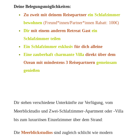
Deine Belegungsmöglichkeiten:
Zu zweit mit deinem Reisepartner
ein Schlafzimmer
bewohnen
(Freund*innen/Partner*innen Rabatt: 100€)
Dir
mit einem anderen Retreat Gast
ein
Schlafzimmer teilen
Ein Schlafzimmer
exklusiv
für dich alleine
Eine zauberhaft charmante Villa
direkt über dem
Ozean mit mindestens 3 Reisepartnern
gemeinsam
genießen
Dir stehen verschiedene Unterkünfte zur Verfügung, vom
Meerblicktudio und Zwei-Schlafzimmer-Apartment oder -Villa
bis zum luxuriösen Einzelzimmer über dem Strand:
Die
Meerblickstudios
sind zugleich schlicht wie modern