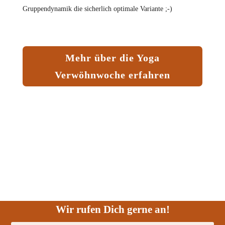
Gruppendynamik die sicherlich optimale Variante ;-)
Mehr über die Yoga
Verwöhnwoche erfahren
Wir rufen Dich gerne an!