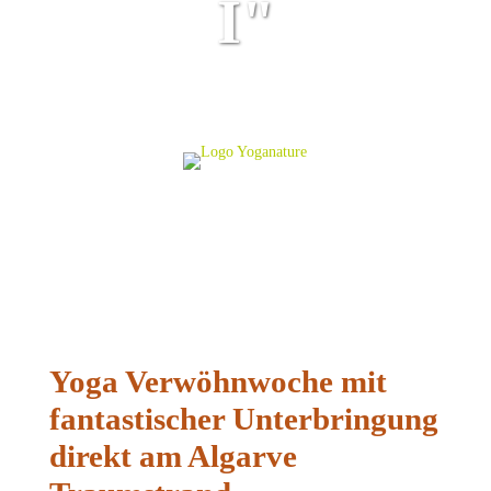
I"
Yoga Verwöhnwoche mit
fantastischer Unterbringung
direkt am Algarve