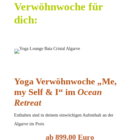
Verwöhnwoche für
dich:
Yoga Verwöhnwoche „Me,
my Self & I“ im
Ocean
Retreat
Enthalten sind in deinem einwöchigen Aufenthalt an der
Algarve im Preis
ab 899,00 Euro