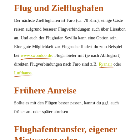
Flug und Zielflughafen
Der nächste Zielflughafen ist Faro (ca. 70 Km.), einige Gäste
reisen aufgrund besserer Flugverbindungen auch über Lissabon
an. Und auch der Flughafen Sevilla kann eine Option sein.
Eine gute Möglichkeit zur Flugsuche findest du zum Beispiel
bei
www.swoodoo.de
. Fluganbieter mit (je nach Abflugsort)
direkten Flugverbindungen nach Faro sind z.B.
Ryanair
oder
Lufthansa
.
Frühere Anreise
Sollte es mit den Flügen besser passen, kannst du ggf. auch
früher an- oder später abreisen.
Flughafentransfer, eigener
Mietwagen oder