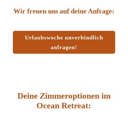
Wir freuen uns auf deine Anfrage:
Urlaubswoche unverbindlich
anfragen!
Deine Zimmeroptionen im
Ocean Retreat: