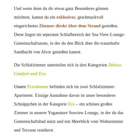
Und wenn denn du dir etwas ganz Besonderes gönnen
möchtest, kannst du ein
exklusives
, geschmackvoll
eingerichtetes
Zimmer direkt über dem Strand
genießen.
Diese liegen im seperaten Schlafbereich der Sea-View-Lounge-
Gemeinschaftszone, in der du den Blick über die traumhafte
Sandbucht von Alvor genießen kannst.
Die Schlafzimmer unterteilen sich in drei Kategorien
Deluxe,
Comfort und Eco.
Unsere
Ecozimmer
befinden sich im zwei Schlafzimmer-
Apartment. Einzige Ausnahme davon ist unser besonderes
Schnäppchen in der Kategorie
Eco
– ein schönes großes
Zimmer in unserer Yoganature Seaview Lounge, in der du das
Gemeinschaftsbad nutzt und mit Meerblick vom Wohnzimmer
und Terrasse residierst.