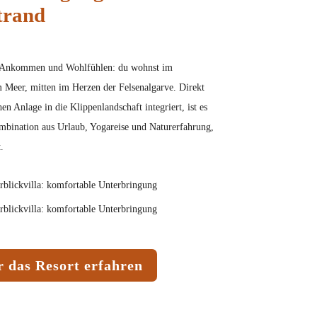
trand
 Ankommen und Wohlfühlen: du wohnst im
m Meer, mitten im Herzen der Felsenalgarve. Direkt
en Anlage in die Klippenlandschaft integriert, ist es
ombination aus Urlaub, Yogareise und Naturerfahrung,
.
 das Resort erfahren