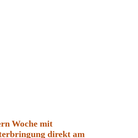
rn Woche mit
nterbringung direkt am