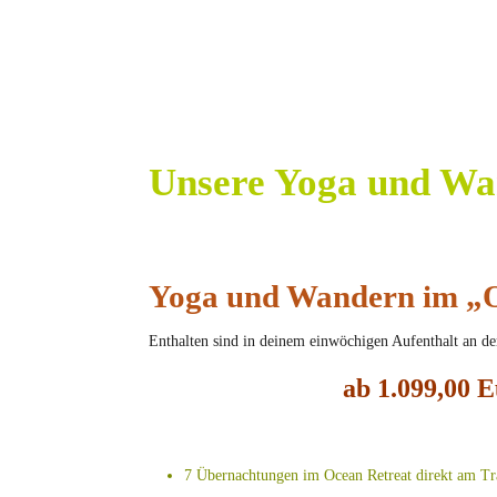
Unsere Yoga und Wa
Yoga und Wandern im „O
Enthalten sind in deinem einwöchigen Aufenthalt an de
ab 1.099,00 
7 Übernachtungen im Ocean Retreat direkt am Tr