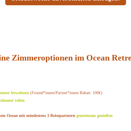
ine Zimmeroptionen im Ocean Retre
zimmer bewohnen
(Freund*innen/Partner*innen Rabatt: 100€)
fzimmer teilen
dem Ozean mit mindestens 3 Reisepartnern
gemeinsam genießen