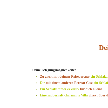
De
Deine Belegungsmöglichkeiten:
Zu zweit mit deinem Reisepartner
ein Schlaf
Dir
mit einem anderen Retreat Gast
ein Schla
Ein Schlafzimmer
exklusiv
für dich alleine
Eine zauberhaft charmante Villa
direkt über 