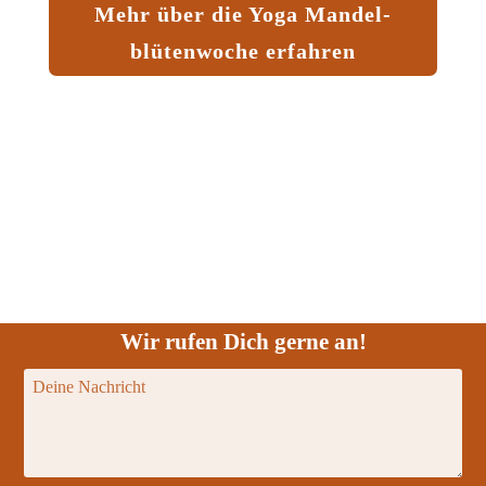
Mehr über die Yoga Mandel­
blüten­woche erfahren
Wir rufen Dich gerne an!