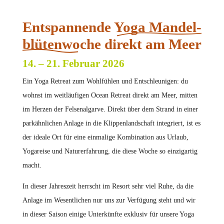
Entspannende
Yoga Mandel­
blüten­woche
direkt am Meer
14. – 21. Februar 2026
Ein Yoga Retreat zum Wohlfühlen und Entschleunigen: du
wohnst im weitläufigen Ocean Retreat direkt am Meer, mitten
im Herzen der Felsenalgarve. Direkt über dem Strand in einer
parkähnlichen Anlage in die Klippenlandschaft integriert, ist es
der ideale Ort für eine einmalige Kombination aus Urlaub,
Yogareise und Naturerfahrung, die diese Woche so einzigartig
macht.
In dieser Jahreszeit herrscht im Resort sehr viel Ruhe, da die
Anlage im Wesentlichen nur uns zur Verfügung steht und wir
in dieser Saison einige Unterkünfte exklusiv für unsere Yoga