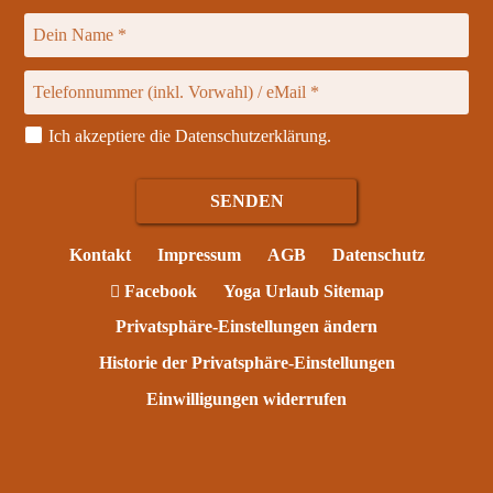
Ich akzeptiere die
Datenschutzerklärung
.
Kontakt
Impressum
AGB
Datenschutz
Facebook
Yoga Urlaub Sitemap
Privatsphäre-Einstellungen ändern
Historie der Privatsphäre-Einstellungen
Einwilligungen widerrufen