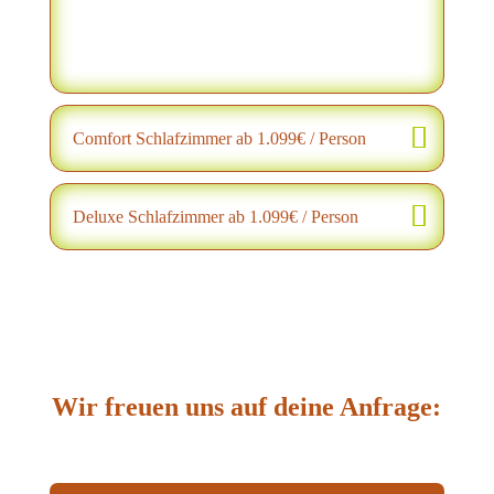
Comfort Schlafzimmer ab 1.099€ / Person
Deluxe Schlafzimmer ab 1.099€ / Person
Wir freuen uns auf deine Anfrage: