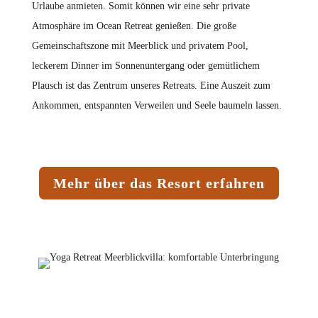
Urlaube anmieten. Somit können wir eine sehr private
Atmosphäre im Ocean Retreat genießen. Die große
Gemeinschaftszone mit Meerblick und privatem Pool,
leckerem Dinner im Sonnenuntergang oder gemütlichem
Plausch ist das Zentrum unseres Retreats. Eine Auszeit zum
Ankommen, entspannten Verweilen und Seele baumeln lassen.
Mehr über das Resort erfahren