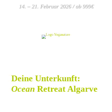
14. – 21. Februar 2026 / ab 999€
Deine Unterkunft:
Ocean
Retreat Algarve