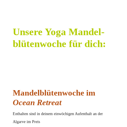
Unsere Yoga Mandel­
blüten­woche für dich:
Mandel­blüten­woche im
Ocean Retreat
Enthalten sind in deinem einwöchigen Aufenthalt an der
Algarve im Preis