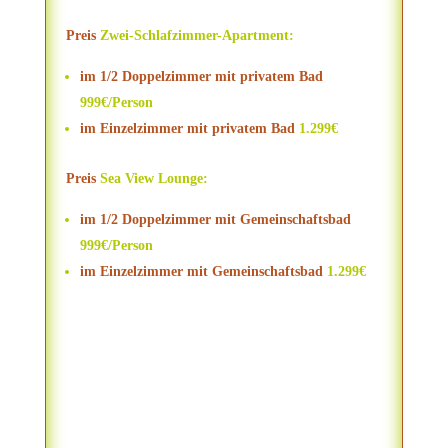
Preis
Zwei-Schlafzimmer-Apartment:
im 1/2 Doppelzimmer mit privatem Bad
999€/Person
im Einzelzimmer mit privatem Bad
1.299€
Preis
Sea View Lounge:
im 1/2 Doppelzimmer mit Gemeinschaftsbad
999€/Person
im Einzelzimmer mit Gemeinschaftsbad
1.299€