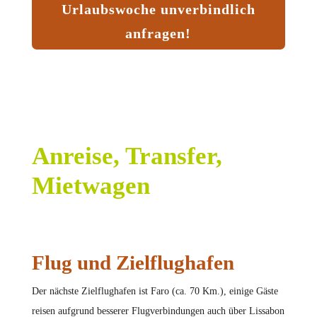
Urlaubswoche unverbindlich
anfragen!
Anreise, Transfer,
Mietwagen
Flug und Zielflughafen
Der nächste Zielflughafen ist Faro (ca. 70 Km.), einige Gäste
reisen aufgrund besserer Flugverbindungen auch über Lissabon