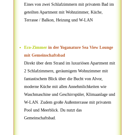
Eines von zwei Schlafzimmern mit privatem Bad im
geteilten Apartment mit Wohnzimmer, Küche,
Terrasse / Balkon, Heizung und W-LAN
Eco-Zimmer
in der Yoganature Sea View Lounge
mit Gemeinschaftsbad
Direkt über dem Strand im luxuriösen Apartment mit
2 Schlafzimmern, geräumigem Wohnzimmer mit
fantastischem Blick über die Bucht von Alvor,
moderne Küche mit allen Annehmlichkeiten wie
Waschmaschine und Geschirrspüler, Klimaanlage und
W-LAN. Zudem große Außenterrasse mit privatem
Pool und Meerblick. Du nutzt das
Gemeinschaftsbad.