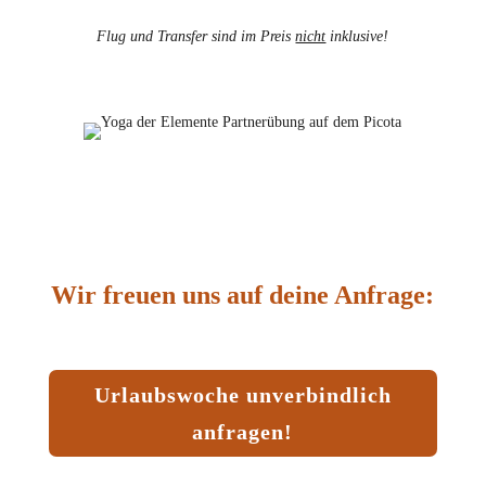
Flug und Transfer sind im Preis
nicht
inklusive!
Wir freuen uns auf deine Anfrage:
Urlaubswoche unverbindlich
anfragen!