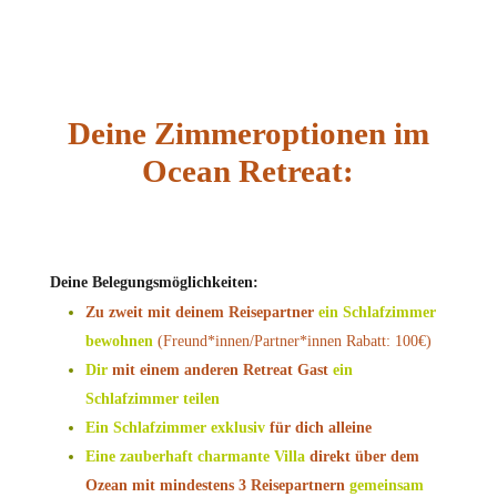
Deine Zimmeroptionen im
Ocean Retreat:
Deine Belegungsmöglichkeiten:
Zu zweit mit deinem Reisepartner
ein Schlafzimmer
bewohnen
(Freund*innen/Partner*innen Rabatt: 100€)
Dir
mit einem anderen Retreat Gast
ein
Schlafzimmer teilen
Ein Schlafzimmer
exklusiv
für dich alleine
Eine zauberhaft charmante Villa
direkt über dem
Ozean mit mindestens 3 Reisepartnern
gemeinsam