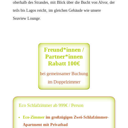
oberhalb des Strandes, mit Blick über die Bucht von Alvor, der
teils bis Lagos reicht, im gleichen Gebäude wie unsere
Seaview Lounge.
Freund*innen /
Partner*innen
Rabatt 100€
bei gemeinsamer Buchung
im Doppelzimmer
Eco Schlafzimmer ab 999€ / Person
Eco-Zimmer
im großzügigen Zwei-Schlafzimmer-
Apartment mit Privatbad