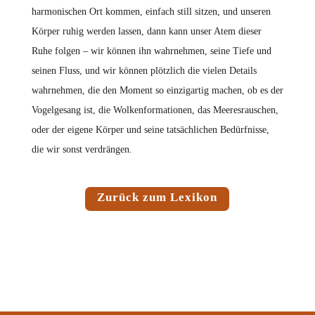
harmonischen Ort kommen, einfach still sitzen, und unseren
Körper ruhig werden lassen, dann kann unser Atem dieser
Ruhe folgen – wir können ihn wahrnehmen, seine Tiefe und
seinen Fluss, und wir können plötzlich die vielen Details
wahrnehmen, die den Moment so einzigartig machen, ob es der
Vogelgesang ist, die Wolkenformationen, das Meeresrauschen,
oder der eigene Körper und seine tatsächlichen Bedürfnisse,
die wir sonst verdrängen.
Zurück zum Lexikon