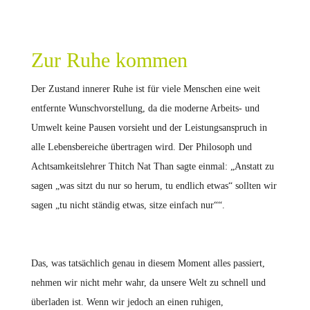
Zur Ruhe kommen
Der Zustand innerer Ruhe ist für viele Menschen eine weit
entfernte Wunschvorstellung, da die moderne Arbeits- und
Umwelt keine Pausen vorsieht und der Leistungsanspruch in
alle Lebensbereiche übertragen wird. Der Philosoph und
Achtsamkeitslehrer Thitch Nat Than sagte einmal: „Anstatt zu
sagen „was sitzt du nur so herum, tu endlich etwas“ sollten wir
sagen „tu nicht ständig etwas, sitze einfach nur““.
Das, was tatsächlich genau in diesem Moment alles passiert,
nehmen wir nicht mehr wahr, da unsere Welt zu schnell und
überladen ist. Wenn wir jedoch an einen ruhigen,