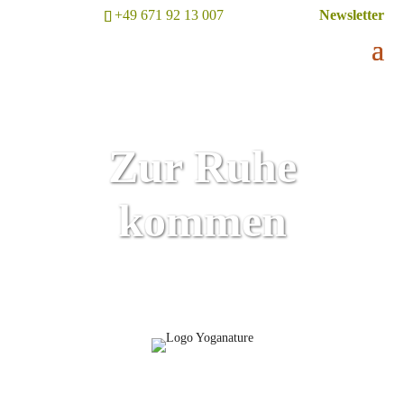
+49 671 92 13 007
Newsletter
Zur Ruhe
kommen