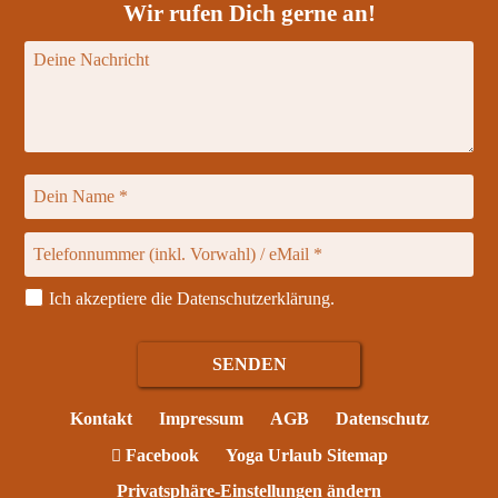
Wir rufen Dich gerne an!
Ich akzeptiere die
Datenschutzerklärung
.
Kontakt
Impressum
AGB
Datenschutz
Facebook
Yoga Urlaub Sitemap
Privatsphäre-Einstellungen ändern