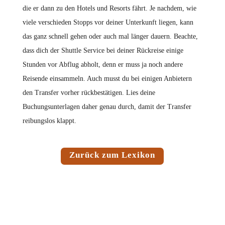
die er dann zu den Hotels und Resorts fährt. Je nachdem, wie
viele verschieden Stopps vor deiner Unterkunft liegen, kann
das ganz schnell gehen oder auch mal länger dauern. Beachte,
dass dich der Shuttle Service bei deiner Rückreise einige
Stunden vor Abflug abholt, denn er muss ja noch andere
Reisende einsammeln. Auch musst du bei einigen Anbietern
den Transfer vorher rückbestätigen. Lies deine
Buchungsunterlagen daher genau durch, damit der Transfer
reibungslos klappt.
Zurück zum Lexikon