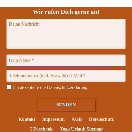
Wir rufen Dich gerne an!
Ich akzeptiere die
Datenschutzerklärung
.
Kontakt
Impressum
AGB
Datenschutz
Facebook
Yoga Urlaub Sitemap