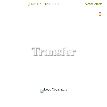
+49 671 92 13 007
Newsletter
Transfer