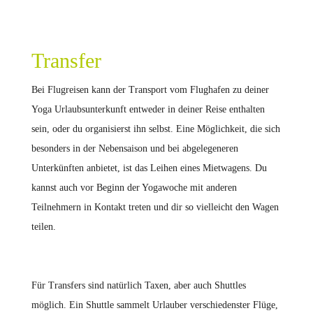
Transfer
Bei Flugreisen kann der Transport vom Flughafen zu deiner
Yoga Urlaubsunterkunft entweder in deiner Reise enthalten
sein, oder du organisierst ihn selbst. Eine Möglichkeit, die sich
besonders in der Nebensaison und bei abgelegeneren
Unterkünften anbietet, ist das Leihen eines Mietwagens. Du
kannst auch vor Beginn der Yogawoche mit anderen
Teilnehmern in Kontakt treten und dir so vielleicht den Wagen
teilen.
Für Transfers sind natürlich Taxen, aber auch Shuttles
möglich. Ein Shuttle sammelt Urlauber verschiedenster Flüge,