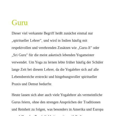
Guru
Dieser viel verkannte Begriff heißt zunächst einmal nur
„spiritueller Lehrer“, und wird in Indien häufig mit
respektvollen und verehrenden Zusätzen wie „Guru-Ji“ oder
„Sri Guru“ für die meist asketisch lebenden Yogameister
verwendet. Um Yoga zu lernen lebte früher häufig der Schüler
lange Zeit bei diesem Lehrer, da die Yogalehre sich auf alle
Lebensbereiche erstreckt und hingebungsvoller spiritueller
Praxis und Demut bedurfte.
Heute lassen sich aber auch viele Yogalehrer als vermeintliche
Gurus feiern, ohne den strengen Ansprüchen der Traditionen
und Reinheit zu folgen, was besonders in Amerika und Europa