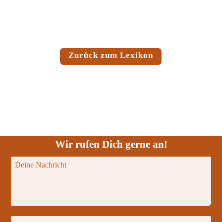
Zurück zum Lexikon
Wir rufen Dich gerne an!