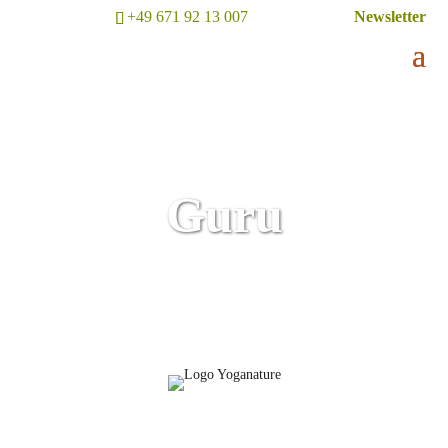
+49 671 92 13 007
Newsletter
Guru