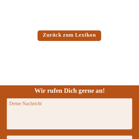
Zurück zum Lexikon
Wir rufen Dich gerne an!