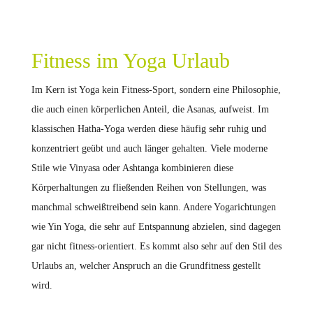
Fitness im Yoga Urlaub
Im Kern ist Yoga kein Fitness-Sport, sondern eine Philosophie,
die auch einen körperlichen Anteil, die Asanas, aufweist. Im
klassischen Hatha-Yoga werden diese häufig sehr ruhig und
konzentriert geübt und auch länger gehalten. Viele moderne
Stile wie Vinyasa oder Ashtanga kombinieren diese
Körperhaltungen zu fließenden Reihen von Stellungen, was
manchmal schweißtreibend sein kann. Andere Yogarichtungen
wie Yin Yoga, die sehr auf Entspannung abzielen, sind dagegen
gar nicht fitness-orientiert. Es kommt also sehr auf den Stil des
Urlaubs an, welcher Anspruch an die Grundfitness gestellt
wird.