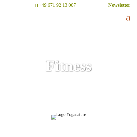
+49 671 92 13 007
Newsletter
Fitness