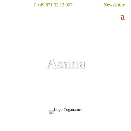
+49 671 92 13 007
Newsletter
Asana