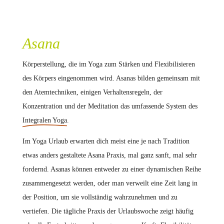
Asana
Körperstellung, die im Yoga zum Stärken und Flexibilisieren
des Körpers eingenommen wird. Asanas bilden gemeinsam mit
den Atemtechniken, einigen Verhaltensregeln, der
Konzentration und der Meditation das umfassende System des
Integralen Yoga
.
Im Yoga Urlaub erwarten dich meist eine je nach Tradition
etwas anders gestaltete Asana Praxis, mal ganz sanft, mal sehr
fordernd. Asanas können entweder zu einer dynamischen Reihe
zusammengesetzt werden, oder man verweilt eine Zeit lang in
der Position, um sie vollständig wahrzunehmen und zu
vertiefen. Die tägliche Praxis der Urlaubswoche zeigt häufig