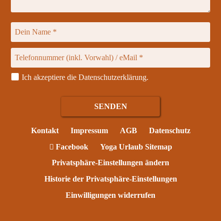
Ich akzeptiere die
Datenschutzerklärung
.
Kontakt
Impressum
AGB
Datenschutz
Facebook
Yoga Urlaub Sitemap
Privatsphäre-Einstellungen ändern
Historie der Privatsphäre-Einstellungen
Einwilligungen widerrufen