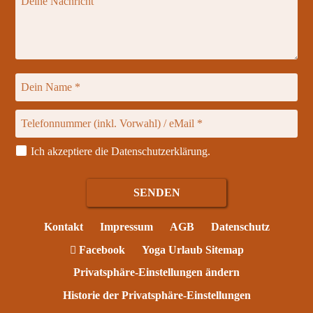
Ich akzeptiere die
Datenschutzerklärung
.
Kontakt
Impressum
AGB
Datenschutz
Facebook
Yoga Urlaub Sitemap
Privatsphäre-Einstellungen ändern
Historie der Privatsphäre-Einstellungen