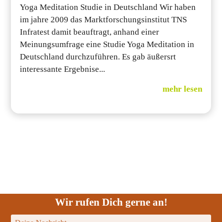
Yoga Meditation Studie in Deutschland Wir haben
im jahre 2009 das Marktforschungsinstitut TNS
Infratest damit beauftragt, anhand einer
Meinungsumfrage eine Studie Yoga Meditation in
Deutschland durchzuführen. Es gab äußersrt
interessante Ergebnise...
mehr lesen
Wir rufen Dich gerne an!