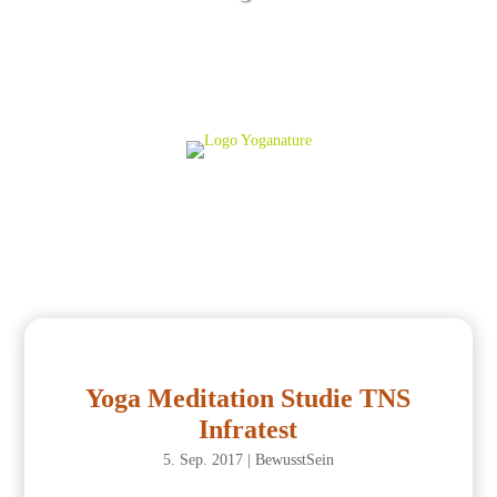
Yoga Meditation Studie TNS
Infratest
5. Sep. 2017
|
BewusstSein